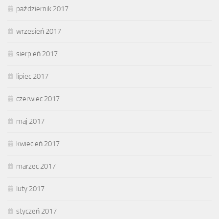
październik 2017
wrzesień 2017
sierpień 2017
lipiec 2017
czerwiec 2017
maj 2017
kwiecień 2017
marzec 2017
luty 2017
styczeń 2017