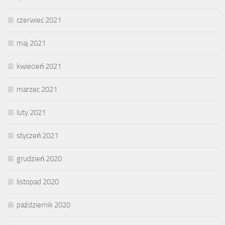
czerwiec 2021
maj 2021
kwiecień 2021
marzec 2021
luty 2021
styczeń 2021
grudzień 2020
listopad 2020
październik 2020