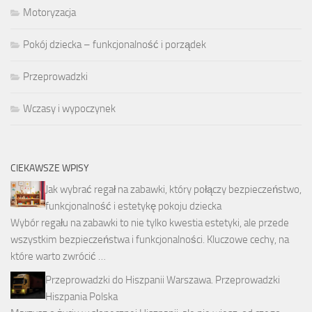
Motoryzacja
Pokój dziecka – funkcjonalność i porządek
Przeprowadzki
Wczasy i wypoczynek
CIEKAWSZE WPISY
Jak wybrać regał na zabawki, który połączy bezpieczeństwo,
funkcjonalność i estetykę pokoju dziecka
Wybór regału na zabawki to nie tylko kwestia estetyki, ale przede
wszystkim bezpieczeństwa i funkcjonalności. Kluczowe cechy, na
które warto zwrócić …
Przeprowadzki do Hiszpanii Warszawa. Przeprowadzki
Hiszpania Polska