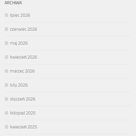
ARCHIWA
lipiec 2026
czerwiec 2026
maj 2026
kwiecień 2026
marzec 2026
luty 2026
styczeń 2026
listopad 2025
kwiecień 2025