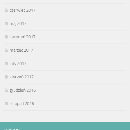
czerwiec 2017
maj 2017
kwiecień 2017
marzec 2017
luty 2017
styczeń 2017
grudzień 2016
listopad 2016