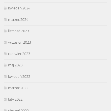
kwiecień 2024
marzec 2024
listopad 2023
wrzesień 2023
czerwiec 2023
maj 2023
kwiecień 2022
marzec 2022
luty 2022
styczeń 2022