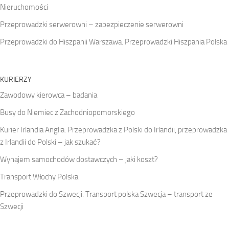
Nieruchomości
Przeprowadzki serwerowni – zabezpieczenie serwerowni
Przeprowadzki do Hiszpanii Warszawa. Przeprowadzki Hiszpania Polska
KURIERZY
Zawodowy kierowca – badania
Busy do Niemiec z Zachodniopomorskiego
Kurier Irlandia Anglia. Przeprowadzka z Polski do Irlandii, przeprowadzka
z Irlandii do Polski – jak szukać?
Wynajem samochodów dostawczych – jaki koszt?
Transport Włochy Polska
Przeprowadzki do Szwecji. Transport polska Szwecja – transport ze
Szwecji