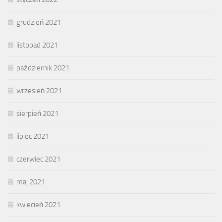
grudzień 2021
listopad 2021
październik 2021
wrzesień 2021
sierpień 2021
lipiec 2021
czerwiec 2021
maj 2021
kwiecień 2021