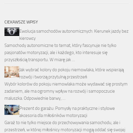
CIEKAWSZE WPISY
Ewolucja samochodów autonomicznych: Kierunek jazdy bez
kierowcy
Samochody autonomiczne to temat, który fascynuje nie tylko
pasjonatów motoryzacji, ale i każdego, kto interesuje się
przyszłością transportu. W miarę jak …
Jak wybrać kolory do pokoju niemowlaka, które wspierają
rozwój i tworzą przytulną przestrzeń
Wybór kolorów do pokoju niemowlaka może wydawać się prostym
zadaniem, ale ma ogromny wpływ na rozwój i samopoczucie
maluszka. Odpowiednie barwy, …
Prezent do garażu: Pomysły na praktyczne i stylowe
akcesoria dla miłośników motoryzacji
Garaż to nie tylko miejsce do przechowywania samochodu, ale i
przestrzeń, w której miłośnicy motoryzacji mogą oddać się swojej