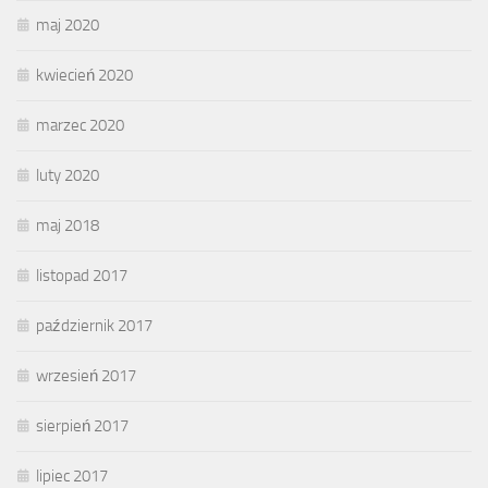
maj 2020
kwiecień 2020
marzec 2020
luty 2020
maj 2018
listopad 2017
październik 2017
wrzesień 2017
sierpień 2017
lipiec 2017