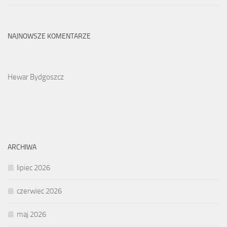
NAJNOWSZE KOMENTARZE
Hewar Bydgoszcz
ARCHIWA
lipiec 2026
czerwiec 2026
maj 2026