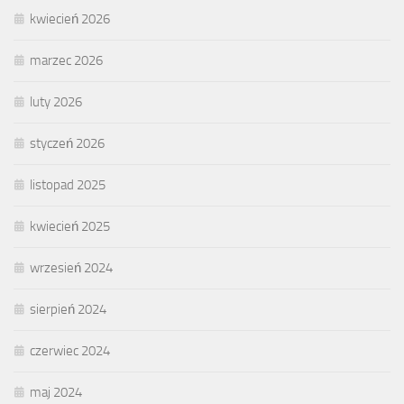
kwiecień 2026
marzec 2026
luty 2026
styczeń 2026
listopad 2025
kwiecień 2025
wrzesień 2024
sierpień 2024
czerwiec 2024
maj 2024