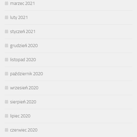
marzec 2021
luty 2021
styczeń 2021
grudzień 2020
listopad 2020
październik 2020
wrzesień 2020
sierpień 2020
lipiec 2020
czerwiec 2020