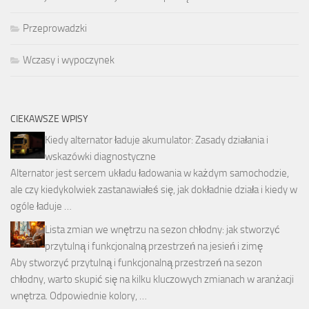
Przeprowadzki
Wczasy i wypoczynek
CIEKAWSZE WPISY
Kiedy alternator ładuje akumulator: Zasady działania i
wskazówki diagnostyczne
Alternator jest sercem układu ładowania w każdym samochodzie,
ale czy kiedykolwiek zastanawiałeś się, jak dokładnie działa i kiedy w
ogóle ładuje …
Lista zmian we wnętrzu na sezon chłodny: jak stworzyć
przytulną i funkcjonalną przestrzeń na jesień i zimę
Aby stworzyć przytulną i funkcjonalną przestrzeń na sezon
chłodny, warto skupić się na kilku kluczowych zmianach w aranżacji
wnętrza. Odpowiednie kolory, …