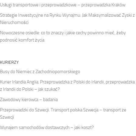
Usługi transportowe i przeprowadzkowe – przeprowadzka Kraków
Strategie Inwestycyjne na Rynku Wynajmu: Jak Maksymalizować Zyski z
Nieruchomości
Nowoczesne osiedle: co to znaczy i jakie cechy powinno mieć, żeby
podnosić komfort życia
KURIERZY
Busy do Niemiec z Zachodniopomorskiego
Kurier Irlandia Anglia. Przeprowadzka z Polski do Irlandii, przeprowadzka
z Irlandii do Polski – jak szukać?
Zawodowy kierowca – badania
Przeprowadzki do Szwecji. Transport polska Szwecja – transport ze
Szwecji
Wynajem samochodów dostawczych – jaki koszt?