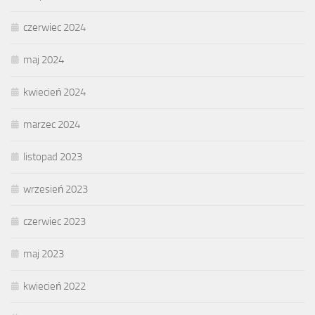
czerwiec 2024
maj 2024
kwiecień 2024
marzec 2024
listopad 2023
wrzesień 2023
czerwiec 2023
maj 2023
kwiecień 2022