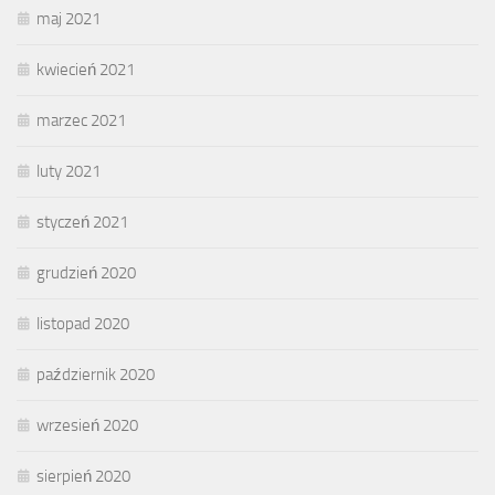
maj 2021
kwiecień 2021
marzec 2021
luty 2021
styczeń 2021
grudzień 2020
listopad 2020
październik 2020
wrzesień 2020
sierpień 2020