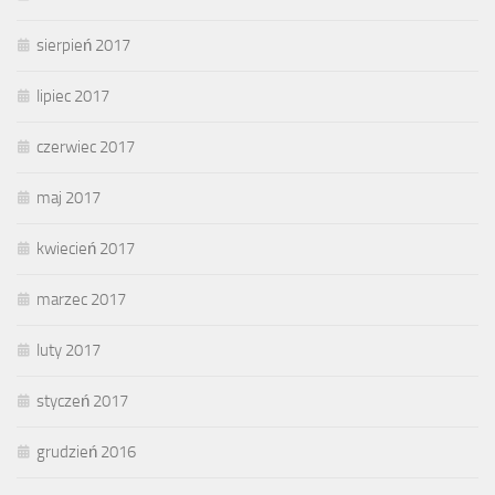
sierpień 2017
lipiec 2017
czerwiec 2017
maj 2017
kwiecień 2017
marzec 2017
luty 2017
styczeń 2017
grudzień 2016