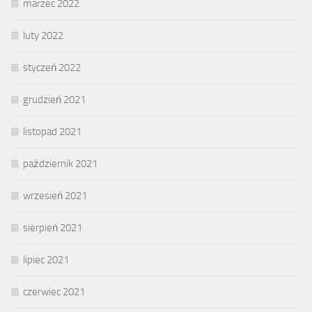
marzec 2022
luty 2022
styczeń 2022
grudzień 2021
listopad 2021
październik 2021
wrzesień 2021
sierpień 2021
lipiec 2021
czerwiec 2021