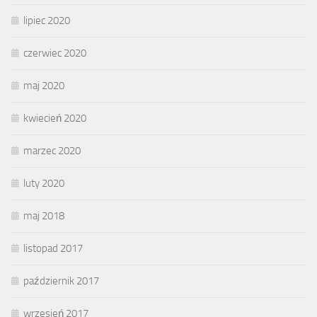
lipiec 2020
czerwiec 2020
maj 2020
kwiecień 2020
marzec 2020
luty 2020
maj 2018
listopad 2017
październik 2017
wrzesień 2017