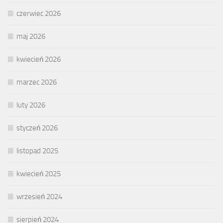
czerwiec 2026
maj 2026
kwiecień 2026
marzec 2026
luty 2026
styczeń 2026
listopad 2025
kwiecień 2025
wrzesień 2024
sierpień 2024