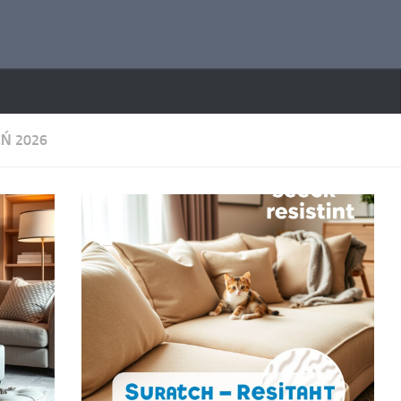
EŃ 2026