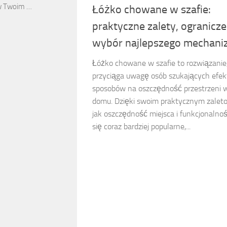
 w Twoim …
Łóżko chowane w szafie:
praktyczne zalety, ogranicze
wybór najlepszego mechan
Łóżko chowane w szafie to rozwiązanie,
przyciąga uwagę osób szukających efe
sposobów na oszczędność przestrzeni 
domu. Dzięki swoim praktycznym zalet
jak oszczędność miejsca i funkcjonalnoś
się coraz bardziej popularne,...