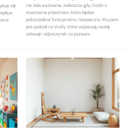
nie lada wyzwanie, zwłaszcza gdy chodzi o
jduje się
stworzenie przestrzeni, która będzie
rzepływ
jednocześnie funkcjonalna i bezpieczna. Kluczem
żenia
jest podział na strefy, które wspierają naukę,
zabawę i odpoczynek, co pozwala...