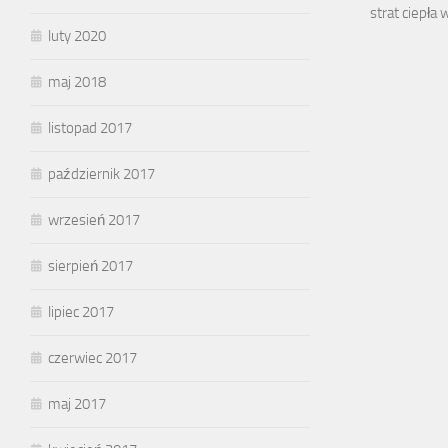
strat ciepła
luty 2020
maj 2018
listopad 2017
październik 2017
wrzesień 2017
sierpień 2017
lipiec 2017
czerwiec 2017
maj 2017