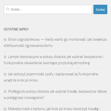
Szukaj:
OSTATNIE WPISY
Ekran zagrzejnikowy — kiedy warto go montować i jak zwiększa
efektywność ogrzewania domu
Lampki dekoracyjne w pokoju dziecka: jak wybrać bezpieczne i
funkcjonalne oświetlenie tworzące przytulną atmosferę
Jak obliczyć pojemność szafy i zaplanować jej funkcjonalne
wnętrze krok po kroku
Podłoga do pokoju dziecka: jak wybrać trwałe, bezpieczne i łatwe
w pielęgnacji rozwiązanie?
Makieta mebli z kartonu: jak krok po kroku stworzyć trwałą i