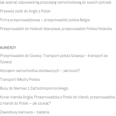
Jak wybrać odpowiednią przyczepę samochodową do swoich potrzeb
Przewóz osób do Anglii z Polski
Firma przeprowadzkowa – przeprowadzki polska Belgia
Przeprowadzki do Holandii Warszawa, przeprowadzki Polska Holandia
KURIERZY
Przeprowadzki do Szwecji. Transport polska Szwecja – transport ze
Szwecji
Wynajem samochodów dostawczych – jaki koszt?
Transport Włochy Polska
Busy do Niemiec z Zachodniopomorskiego
Kurier Irlandia Anglia. Przeprowadzka z Polski do Irlandii, przeprowadzka
z Irlandii do Polski – jak szukać?
Zawodowy kierowca – badania