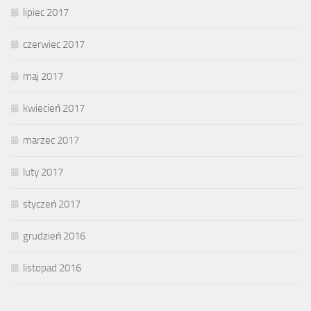
lipiec 2017
czerwiec 2017
maj 2017
kwiecień 2017
marzec 2017
luty 2017
styczeń 2017
grudzień 2016
listopad 2016