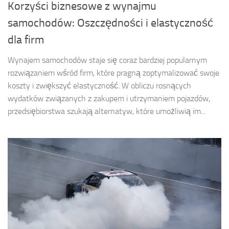
Korzyści biznesowe z wynajmu
samochodów: Oszczędności i elastyczność
dla firm
Wynajem samochodów staje się coraz bardziej popularnym
rozwiązaniem wśród firm, które pragną zoptymalizować swoje
koszty i zwiększyć elastyczność. W obliczu rosnących
wydatków związanych z zakupem i utrzymaniem pojazdów,
przedsiębiorstwa szukają alternatyw, które umożliwią im...