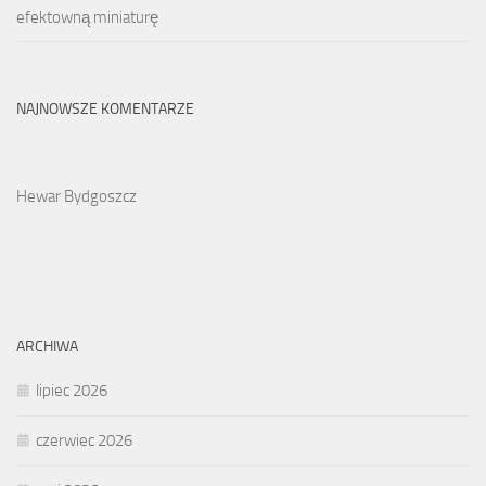
efektowną miniaturę
NAJNOWSZE KOMENTARZE
Hewar Bydgoszcz
ARCHIWA
lipiec 2026
czerwiec 2026