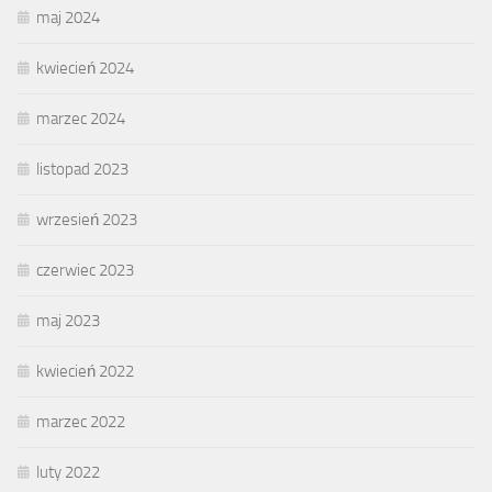
maj 2024
kwiecień 2024
marzec 2024
listopad 2023
wrzesień 2023
czerwiec 2023
maj 2023
kwiecień 2022
marzec 2022
luty 2022