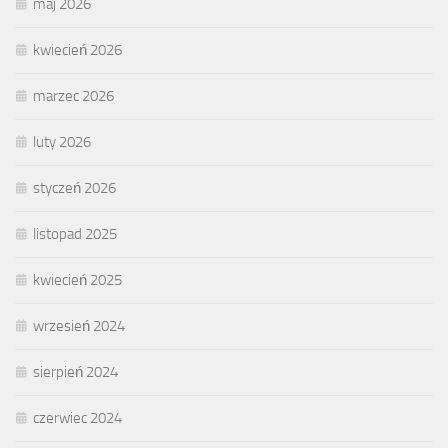
maj 2026
kwiecień 2026
marzec 2026
luty 2026
styczeń 2026
listopad 2025
kwiecień 2025
wrzesień 2024
sierpień 2024
czerwiec 2024