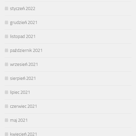
styczeń 2022
grudzień 2021
listopad 2021
październik 2021
wrzesień 2021
sierpień 2021
lipiec 2021
czerwiec 2021
maj 2021
kwiecień 2021