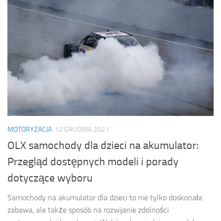
MOTORYZACJA
12 GRUDNIA 2021
OLX samochody dla dzieci na akumulator:
Przegląd dostępnych modeli i porady
dotyczące wyboru
Samochody na akumulator dla dzieci to nie tylko doskonała
zabawa, ale także sposób na rozwijanie zdolności