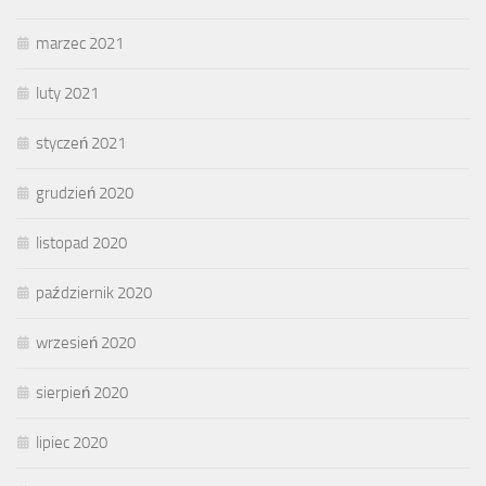
marzec 2021
luty 2021
styczeń 2021
grudzień 2020
listopad 2020
październik 2020
wrzesień 2020
sierpień 2020
lipiec 2020