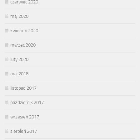
czerwiec 2020
maj 2020
kwiecień 2020
marzec 2020
luty 2020
maj 2018
listopad 2017
październik 2017
wrzesień 2017
sierpień 2017