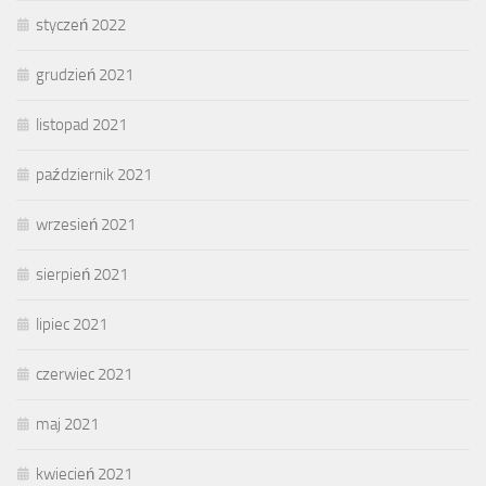
styczeń 2022
grudzień 2021
listopad 2021
październik 2021
wrzesień 2021
sierpień 2021
lipiec 2021
czerwiec 2021
maj 2021
kwiecień 2021