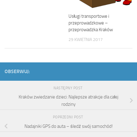
Usługi transportowe i
przeprowadzkowe –
przeprowadzka Kraków
29 KWIETNIA 2017
OBSERWUJ:
NASTĘPNY POST
Kraków zwiedzanie dzieci: Najlepsze atrakcje dla całej
rodziny
POPRZEDNI POST
Nadajniki GPS do auta – śledź swój samochód!