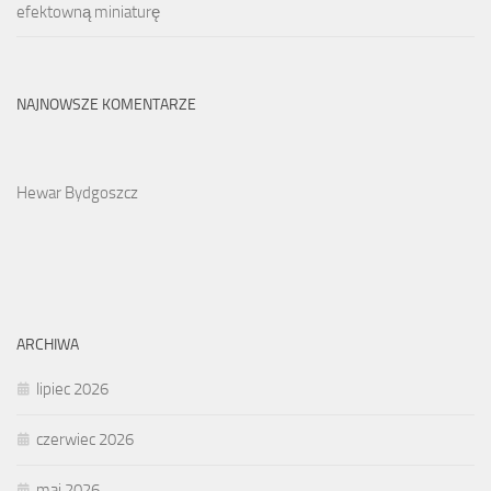
efektowną miniaturę
NAJNOWSZE KOMENTARZE
Hewar Bydgoszcz
ARCHIWA
lipiec 2026
czerwiec 2026
maj 2026