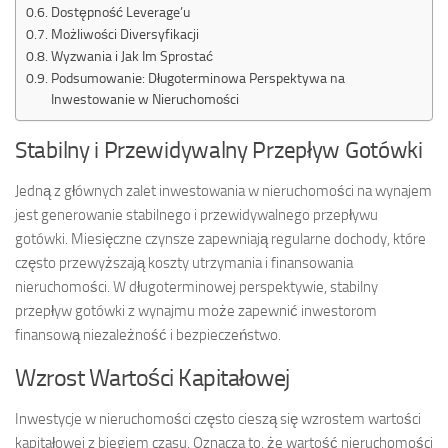
Dostępność Leverage’u
Możliwości Diversyfikacji
Wyzwania i Jak Im Sprostać
Podsumowanie: Długoterminowa Perspektywa na
Inwestowanie w Nieruchomości
Stabilny i Przewidywalny Przepływ Gotówki
Jedną z głównych zalet inwestowania w nieruchomości na wynajem
jest generowanie stabilnego i przewidywalnego przepływu
gotówki. Miesięczne czynsze zapewniają regularne dochody, które
często przewyższają koszty utrzymania i finansowania
nieruchomości. W długoterminowej perspektywie, stabilny
przepływ gotówki z wynajmu może zapewnić inwestorom
finansową niezależność i bezpieczeństwo.
Wzrost Wartości Kapitałowej
Inwestycje w nieruchomości często cieszą się wzrostem wartości
kapitałowej z biegiem czasu. Oznacza to, że wartość nieruchomości