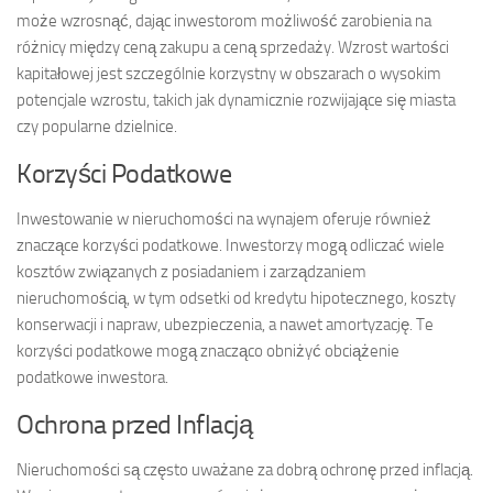
może wzrosnąć, dając inwestorom możliwość zarobienia na
różnicy między ceną zakupu a ceną sprzedaży. Wzrost wartości
kapitałowej jest szczególnie korzystny w obszarach o wysokim
potencjale wzrostu, takich jak dynamicznie rozwijające się miasta
czy popularne dzielnice.
Korzyści Podatkowe
Inwestowanie w nieruchomości na wynajem oferuje również
znaczące korzyści podatkowe. Inwestorzy mogą odliczać wiele
kosztów związanych z posiadaniem i zarządzaniem
nieruchomością, w tym odsetki od kredytu hipotecznego, koszty
konserwacji i napraw, ubezpieczenia, a nawet amortyzację. Te
korzyści podatkowe mogą znacząco obniżyć obciążenie
podatkowe inwestora.
Ochrona przed Inflacją
Nieruchomości są często uważane za dobrą ochronę przed inflacją.