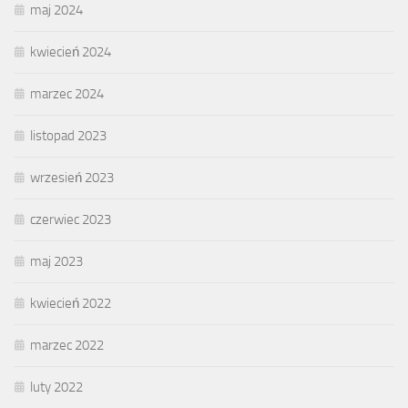
maj 2024
kwiecień 2024
marzec 2024
listopad 2023
wrzesień 2023
czerwiec 2023
maj 2023
kwiecień 2022
marzec 2022
luty 2022