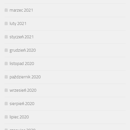
marzec 2021
luty 2021
styczeń 2021
grudzień 2020
listopad 2020
październik 2020
wrzesień 2020
sierpień 2020
lipiec 2020