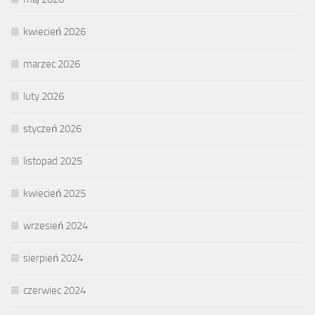
kwiecień 2026
marzec 2026
luty 2026
styczeń 2026
listopad 2025
kwiecień 2025
wrzesień 2024
sierpień 2024
czerwiec 2024