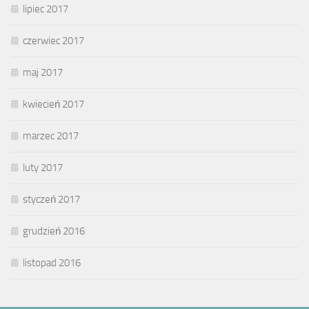
lipiec 2017
czerwiec 2017
maj 2017
kwiecień 2017
marzec 2017
luty 2017
styczeń 2017
grudzień 2016
listopad 2016