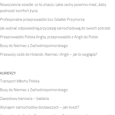
Nowoczesne osiedle: co to znaczy i jakie cechy powinno mieć, żeby
podnosić komfort życia
Profesjonalne przeprowadzki biur Gdańsk Przymorze
Jak wybrać odpowiednią przyczepę samochodową do swoich potrzeb
Przeprowadzki Polska Anglia, przeprowadzki z Anglii do Polski
Busy do Niemiec z Zachodniopomorskiego
Przewozy osób do Holandii, Niemiec i Anglii – jak to wygląda?
KURIERZY
Transport Włochy Polska
Busy do Niemiec z Zachodniopomorskiego
Zawodowy kierowca – badania
Wynajem samochodów dostawczych – jaki koszt?