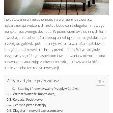
Inwestowanie w nieruchomości na wynajem jest jedną z
najbardziej sprawdzonych metod budowania długoterminowego
majątku i pasywnego dochodu. W przeciwieństwie do innych form
inwestycji, nieruchomości oferują unikalną kombinację stabilnego
przepływu gotówki, potencjalnego wzrostu wartości kapitałowej,
korzyści podatkowych i ochrony przed inflacją. W tym artykule
przyjrzymy się różnym aspektom inwestowania w nieruchomości
na wynajem, analizując zarówno korzyści, jak i wyzwania, które
niesie ze sobą ten rodzaj inwestycji.
W tym artykule przeczytasz
Stabilny i Przewidywalny Przepływ Gotówki
Wzrost Wartości Kapitałowej
Korzyści Podatkowe
Ochrona przed Inflacją
Długoterminowe Bezpieczeństwo