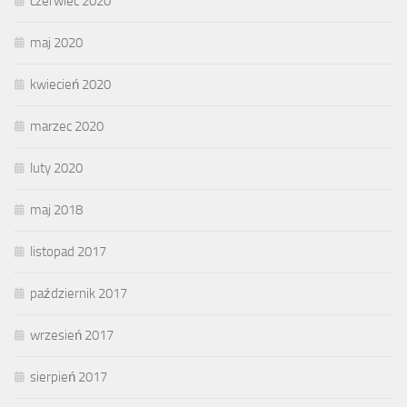
czerwiec 2020
maj 2020
kwiecień 2020
marzec 2020
luty 2020
maj 2018
listopad 2017
październik 2017
wrzesień 2017
sierpień 2017