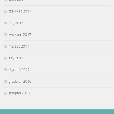
czerwiec 2017
maj 2017
kwiecień 2017
marzec 2017
luty 2017
styczeń 2017
grudzień 2016
listopad 2016