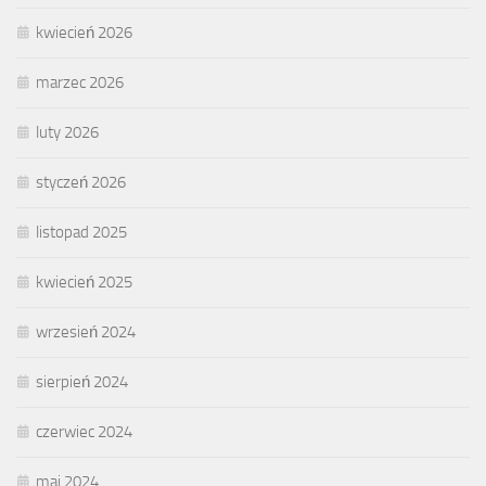
kwiecień 2026
marzec 2026
luty 2026
styczeń 2026
listopad 2025
kwiecień 2025
wrzesień 2024
sierpień 2024
czerwiec 2024
maj 2024