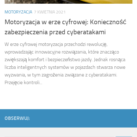
MOTORYZACJA
7 KWIETNIA 2021
Motoryzacja w erze cyfrowej: Konieczność
zabezpieczenia przed cyberatakami
W erze cyfrowej motoryzacja przechodzi rewolucję,
wprowadzając innowacyjne rozwiązania, które znacząco
zwiększają komfort i bezpieczeństwo jazdy. Jednak rosnąca
liczba inteligentnych systemów w pojazdach stwarza nowe
wyzwania, w tym zagrożenia związane z cyberatakami.
Przejęcie kontroli...
OBSERWUJ: