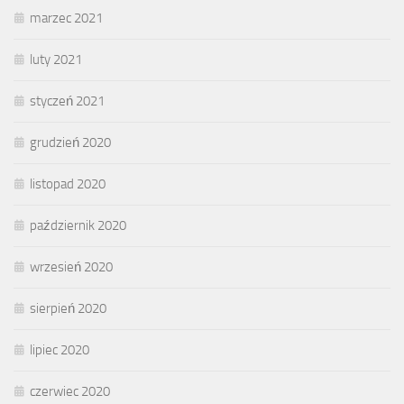
marzec 2021
luty 2021
styczeń 2021
grudzień 2020
listopad 2020
październik 2020
wrzesień 2020
sierpień 2020
lipiec 2020
czerwiec 2020