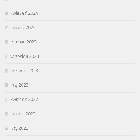
kwiecień 2024
marzec 2024
listopad 2023
wrzesień 2023
czerwiec 2023
maj 2023
kwiecień 2022
marzec 2022
luty 2022