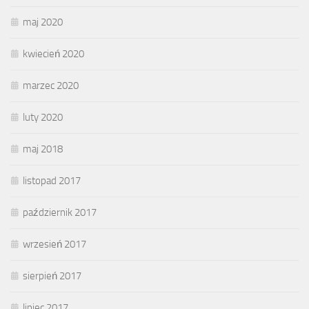
maj 2020
kwiecień 2020
marzec 2020
luty 2020
maj 2018
listopad 2017
październik 2017
wrzesień 2017
sierpień 2017
lipiec 2017