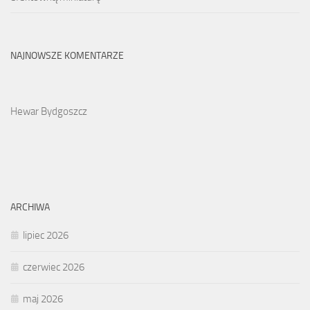
NAJNOWSZE KOMENTARZE
Hewar Bydgoszcz
ARCHIWA
lipiec 2026
czerwiec 2026
maj 2026