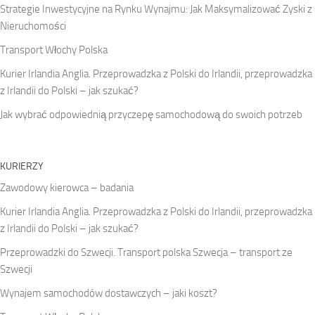
Strategie Inwestycyjne na Rynku Wynajmu: Jak Maksymalizować Zyski z
Nieruchomości
Transport Włochy Polska
Kurier Irlandia Anglia. Przeprowadzka z Polski do Irlandii, przeprowadzka
z Irlandii do Polski – jak szukać?
Jak wybrać odpowiednią przyczepę samochodową do swoich potrzeb
KURIERZY
Zawodowy kierowca – badania
Kurier Irlandia Anglia. Przeprowadzka z Polski do Irlandii, przeprowadzka
z Irlandii do Polski – jak szukać?
Przeprowadzki do Szwecji. Transport polska Szwecja – transport ze
Szwecji
Wynajem samochodów dostawczych – jaki koszt?