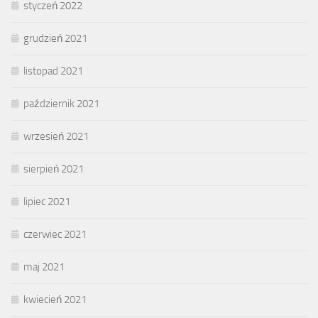
styczeń 2022
grudzień 2021
listopad 2021
październik 2021
wrzesień 2021
sierpień 2021
lipiec 2021
czerwiec 2021
maj 2021
kwiecień 2021