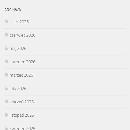
ARCHIWA
lipiec 2026
czerwiec 2026
maj 2026
kwiecień 2026
marzec 2026
luty 2026
styczeń 2026
listopad 2025
kwiecień 2025