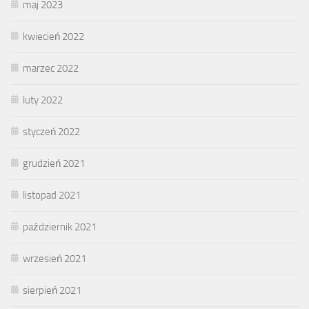
maj 2023
kwiecień 2022
marzec 2022
luty 2022
styczeń 2022
grudzień 2021
listopad 2021
październik 2021
wrzesień 2021
sierpień 2021