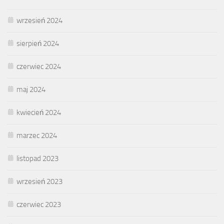
wrzesień 2024
sierpień 2024
czerwiec 2024
maj 2024
kwiecień 2024
marzec 2024
listopad 2023
wrzesień 2023
czerwiec 2023