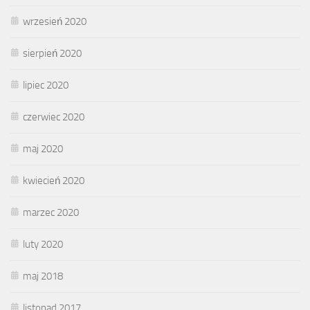
wrzesień 2020
sierpień 2020
lipiec 2020
czerwiec 2020
maj 2020
kwiecień 2020
marzec 2020
luty 2020
maj 2018
listopad 2017