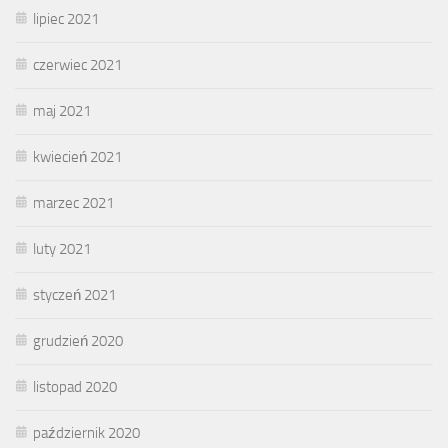
lipiec 2021
czerwiec 2021
maj 2021
kwiecień 2021
marzec 2021
luty 2021
styczeń 2021
grudzień 2020
listopad 2020
październik 2020