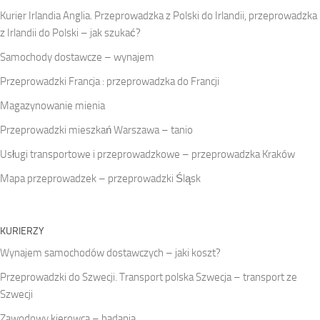
Kurier Irlandia Anglia. Przeprowadzka z Polski do Irlandii, przeprowadzka
z Irlandii do Polski – jak szukać?
Samochody dostawcze – wynajem
Przeprowadzki Francja : przeprowadzka do Francji
Magazynowanie mienia
Przeprowadzki mieszkań Warszawa – tanio
Usługi transportowe i przeprowadzkowe – przeprowadzka Kraków
Mapa przeprowadzek – przeprowadzki Śląsk
KURIERZY
Wynajem samochodów dostawczych – jaki koszt?
Przeprowadzki do Szwecji. Transport polska Szwecja – transport ze
Szwecji
Zawodowy kierowca – badania