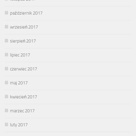
październik 2017
wrzesień 2017
sierpień 2017
lipiec 2017
czerwiec 2017
maj 2017
kwiecień 2017
marzec 2017
luty 2017