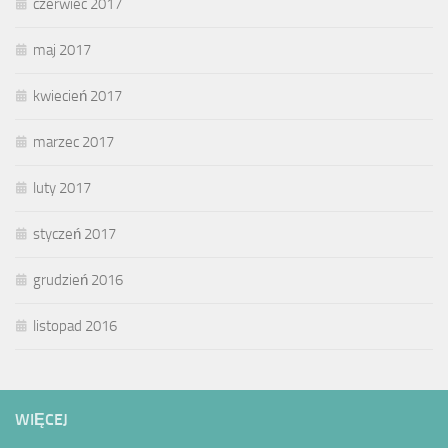
czerwiec 2017
maj 2017
kwiecień 2017
marzec 2017
luty 2017
styczeń 2017
grudzień 2016
listopad 2016
WIĘCEJ