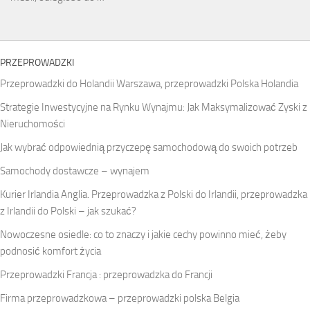
PRZEPROWADZKI
Przeprowadzki do Holandii Warszawa, przeprowadzki Polska Holandia
Strategie Inwestycyjne na Rynku Wynajmu: Jak Maksymalizować Zyski z
Nieruchomości
Jak wybrać odpowiednią przyczepę samochodową do swoich potrzeb
Samochody dostawcze – wynajem
Kurier Irlandia Anglia. Przeprowadzka z Polski do Irlandii, przeprowadzka
z Irlandii do Polski – jak szukać?
Nowoczesne osiedle: co to znaczy i jakie cechy powinno mieć, żeby
podnosić komfort życia
Przeprowadzki Francja : przeprowadzka do Francji
Firma przeprowadzkowa – przeprowadzki polska Belgia