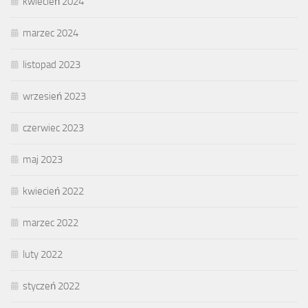
kwiecień 2024
marzec 2024
listopad 2023
wrzesień 2023
czerwiec 2023
maj 2023
kwiecień 2022
marzec 2022
luty 2022
styczeń 2022