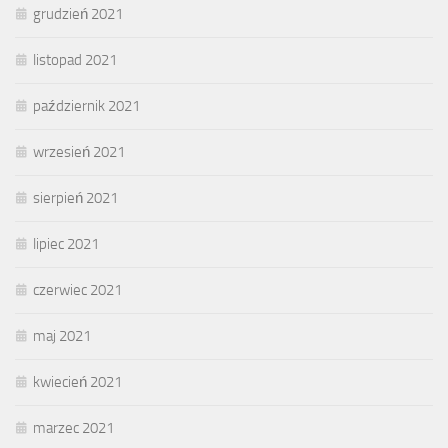
grudzień 2021
listopad 2021
październik 2021
wrzesień 2021
sierpień 2021
lipiec 2021
czerwiec 2021
maj 2021
kwiecień 2021
marzec 2021