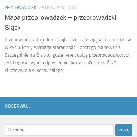
PRZEPROWADZKI
29 LISTOPADA 2016
Mapa przeprowadzek – przeprowadzki
Śląsk
Przeprowadzka to jeden z najbardziej stresujących momentów
w życiu, który wymaga staranności i dobrego planowania.
Szczególnie na Śląsku, gdzie rynek usług przeprowadzkowych
jest bogaty, wybór odpowiedniej firmy może okazać się
kluczowy dla sukcesu całego...
OBSERWUJ:
Szukaj: