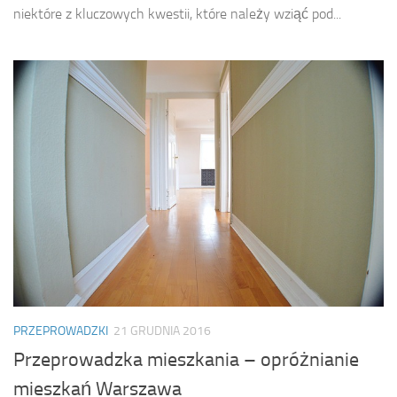
niektóre z kluczowych kwestii, które należy wziąć pod...
PRZEPROWADZKI
21 GRUDNIA 2016
Przeprowadzka mieszkania – opróżnianie
mieszkań Warszawa