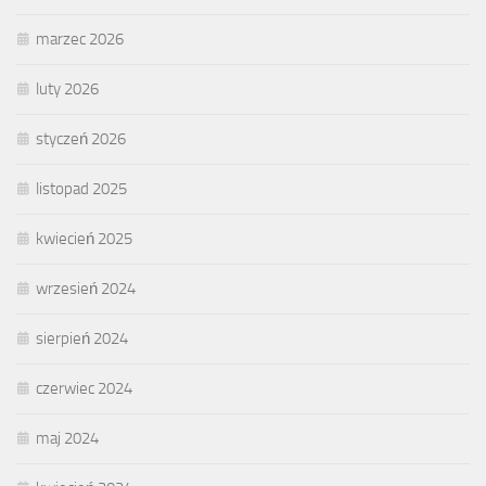
marzec 2026
luty 2026
styczeń 2026
listopad 2025
kwiecień 2025
wrzesień 2024
sierpień 2024
czerwiec 2024
maj 2024