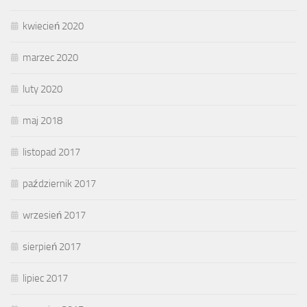
kwiecień 2020
marzec 2020
luty 2020
maj 2018
listopad 2017
październik 2017
wrzesień 2017
sierpień 2017
lipiec 2017