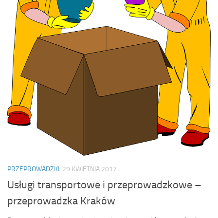
PRZEPROWADZKI
29 KWIETNIA 2017
Usługi transportowe i przeprowadzkowe –
przeprowadzka Kraków