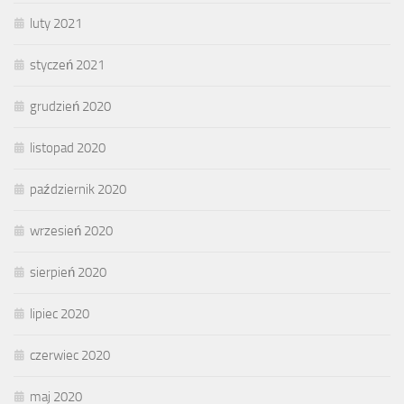
luty 2021
styczeń 2021
grudzień 2020
listopad 2020
październik 2020
wrzesień 2020
sierpień 2020
lipiec 2020
czerwiec 2020
maj 2020