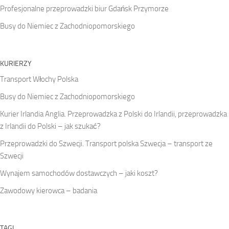
Profesjonalne przeprowadzki biur Gdańsk Przymorze
Busy do Niemiec z Zachodniopomorskiego
KURIERZY
Transport Włochy Polska
Busy do Niemiec z Zachodniopomorskiego
Kurier Irlandia Anglia. Przeprowadzka z Polski do Irlandii, przeprowadzka
z Irlandii do Polski – jak szukać?
Przeprowadzki do Szwecji. Transport polska Szwecja – transport ze
Szwecji
Wynajem samochodów dostawczych – jaki koszt?
Zawodowy kierowca – badania
TAGI