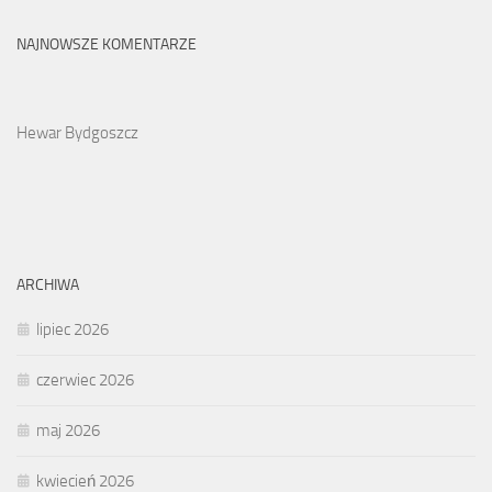
NAJNOWSZE KOMENTARZE
Hewar Bydgoszcz
ARCHIWA
lipiec 2026
czerwiec 2026
maj 2026
kwiecień 2026