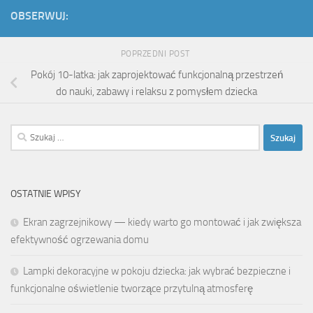
OBSERWUJ:
POPRZEDNI POST
Pokój 10-latka: jak zaprojektować funkcjonalną przestrzeń
do nauki, zabawy i relaksu z pomysłem dziecka
Szukaj:
OSTATNIE WPISY
Ekran zagrzejnikowy — kiedy warto go montować i jak zwiększa
efektywność ogrzewania domu
Lampki dekoracyjne w pokoju dziecka: jak wybrać bezpieczne i
funkcjonalne oświetlenie tworzące przytulną atmosferę