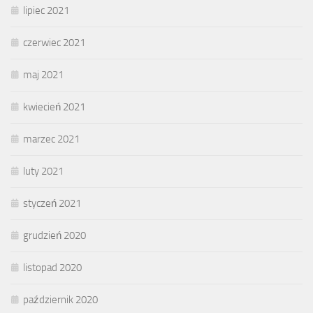
lipiec 2021
czerwiec 2021
maj 2021
kwiecień 2021
marzec 2021
luty 2021
styczeń 2021
grudzień 2020
listopad 2020
październik 2020