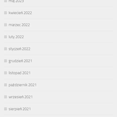
maj 2023
kwiecień 2022
marzec 2022
luty 2022
styczeń 2022
grudzień 2021
listopad 2021
październik 2021
wrzesień 2021
sierpień 2021