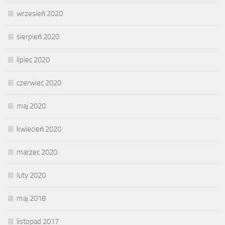
wrzesień 2020
sierpień 2020
lipiec 2020
czerwiec 2020
maj 2020
kwiecień 2020
marzec 2020
luty 2020
maj 2018
listopad 2017