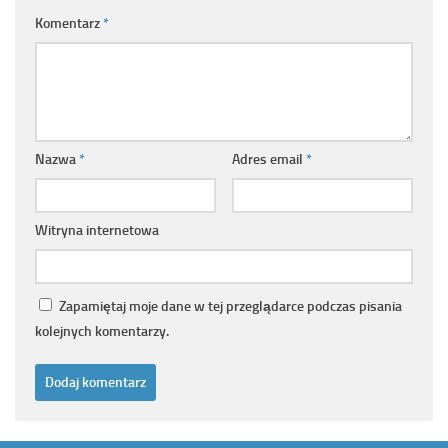
Komentarz
*
Nazwa
*
Adres email
*
Witryna internetowa
Zapamiętaj moje dane w tej przeglądarce podczas pisania
kolejnych komentarzy.