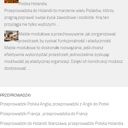
Polska Holandia
Przeprowadzka do Holandii to marzenie wielu Polaków, którzy
pragną poprawić swoje życie zawodowe i osobiste. Kraj ten
przyciąga nie tylko wyższymi …
Meble modułowe a przechowywanie: jak zorganizować
przestrzeń, by zyskać funkcjonalność i elastyczność
Meble modułowe to doskonałe rozwiązanie, jeśli chcesz
efektywnie wykorzystać przestrzeń, jednocześnie zyskując
możliwość jej elastycznej organizacji. Dzięki ich konstrukcji możesz
dostosować …
PRZEPROWADZKI
Przeprowadzki Polska Anglia, przeprowadzki z Anglii do Polski
Przeprowadzki Francja : przeprowadzka do Francji
Przeprowadzki do Holandii Warszawa, przeprowadzki Polska Holandia