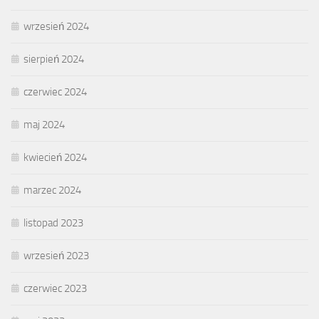
wrzesień 2024
sierpień 2024
czerwiec 2024
maj 2024
kwiecień 2024
marzec 2024
listopad 2023
wrzesień 2023
czerwiec 2023