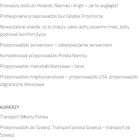
Przewozy osób do Holandii, Niemiec i Anglii – jak to wygląda?
Profesjonalne przeprowadzki biur Gdańsk Przymorze
Nowoczesne osiedle: co to znaczy i jakie cechy powinno mieć, żeby
podnosić komfort życia
Przeprowadzki serwerowni – zabezpieczenie serwerowni
Kompleksowe przeprowadzki Polska Niemcy
Przeprowadzki mieszkań Warszawa – tanio
Przeprowadzki międzynarodowe – przeprowadzki USA: przeprowadzki
zagraniczne Warszawa
KURIERZY
Transport Włochy Polska
Przeprowadzki do Szwecji. Transport polska Szwecja – transport ze
Szwecji