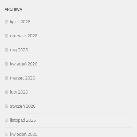
ARCHIWA
lipiec 2026
czerwiec 2026
maj 2026
kwiecień 2026
marzec 2026
luty 2026
styczeń 2026
listopad 2025
kwiecień 2025