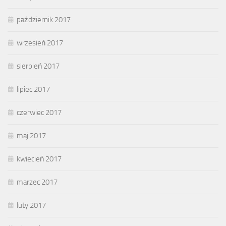
październik 2017
wrzesień 2017
sierpień 2017
lipiec 2017
czerwiec 2017
maj 2017
kwiecień 2017
marzec 2017
luty 2017