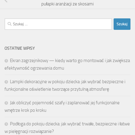
pułapki aranżacji ze skosami
Szukaj:
OSTATNIE WPISY
Ekran zagrzejnikowy — kiedy warto go montować i jak zwiększa
efektywność ogrzewania domu
Lampki dekoracyjne w pokoju dziecka: jak wybrać bezpieczne i
funkcjonalne oświetlenie tworzące przytulną atmosferę
Jak obliczyć pojemność szafy i zaplanować jej funkcjonalne
wnętrze krok po kroku
Podłoga do pokoju dziecka: jak wybrać trwałe, bezpieczne i łatwe
w pielęgnacji rozwiązanie?