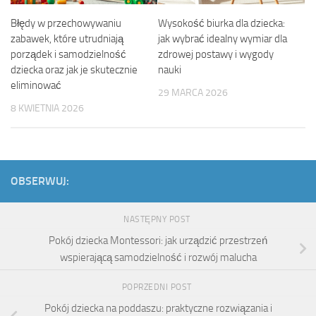
Błędy w przechowywaniu
Wysokość biurka dla dziecka:
zabawek, które utrudniają
jak wybrać idealny wymiar dla
porządek i samodzielność
zdrowej postawy i wygody
dziecka oraz jak je skutecznie
nauki
eliminować
29 MARCA 2026
8 KWIETNIA 2026
OBSERWUJ:
NASTĘPNY POST
Pokój dziecka Montessori: jak urządzić przestrzeń
wspierającą samodzielność i rozwój malucha
POPRZEDNI POST
Pokój dziecka na poddaszu: praktyczne rozwiązania i