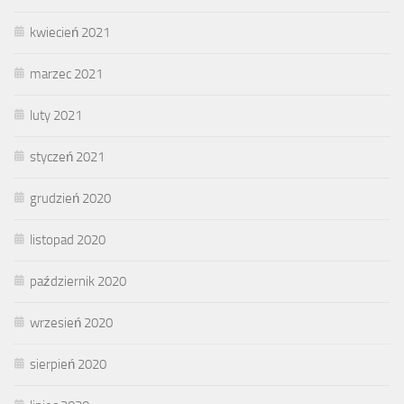
kwiecień 2021
marzec 2021
luty 2021
styczeń 2021
grudzień 2020
listopad 2020
październik 2020
wrzesień 2020
sierpień 2020