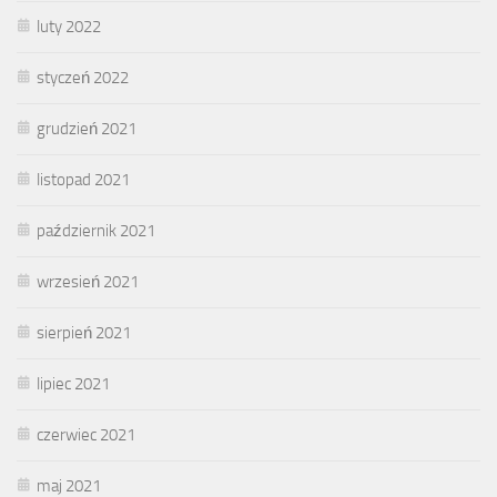
luty 2022
styczeń 2022
grudzień 2021
listopad 2021
październik 2021
wrzesień 2021
sierpień 2021
lipiec 2021
czerwiec 2021
maj 2021