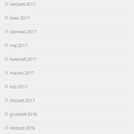
sierpień 2017
lipiec 2017
czerwiec 2017
maj 2017
kwiecień 2017
marzec 2017
luty 2017
styczeń 2017
grudzień 2016
listopad 2016