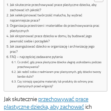
Jak skutecznie przechowywać prace plastyczne dziecka, aby
zachować ich jakość?
Jak selekcjonować twórczość malucha, by wybrać
najcenniejsze prace?
Organizacja przestrzeni i materiałów do przechowywania prac
plastycznych
Jak eksponować prace dziecka w domu, by budować jego
pewność siebie i porządek?
Jak zaangażować dziecko w organizację i archiwizację jego
prac?
FAQ – najczęściej zadawane pytania
Co zrobić, gdy prace plastyczne dziecka ulegną uszkodzeniu podczas
przechowywania?
Jak radzić sobie z nadmiarem prac plastycznych, gdy dziecko tworzy
bardzo dużo?
Czy istnieją specjalne materiały lub produkty do ochrony prac
plastycznych przed wilgocią?
Jak skutecznie
przechowywać prace
plastyczne dziecka, aby zachować
ich