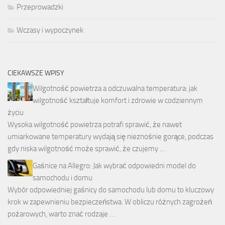
Przeprowadzki
Wczasy i wypoczynek
CIEKAWSZE WPISY
Wilgotność powietrza a odczuwalna temperatura: jak
wilgotność kształtuje komfort i zdrowie w codziennym
życiu
Wysoka wilgotność powietrza potrafi sprawić, że nawet
umiarkowane temperatury wydają się nieznośnie gorące, podczas
gdy niska wilgotność może sprawić, że czujemy …
Gaśnice na Allegro: Jak wybrać odpowiedni model do
samochodu i domu
Wybór odpowiedniej gaśnicy do samochodu lub domu to kluczowy
krok w zapewnieniu bezpieczeństwa. W obliczu różnych zagrożeń
pożarowych, warto znać rodzaje …