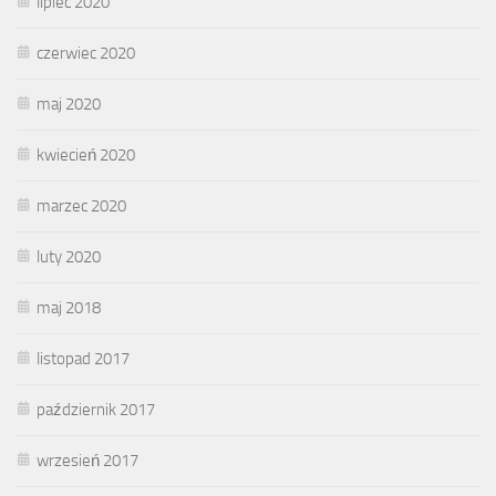
lipiec 2020
czerwiec 2020
maj 2020
kwiecień 2020
marzec 2020
luty 2020
maj 2018
listopad 2017
październik 2017
wrzesień 2017