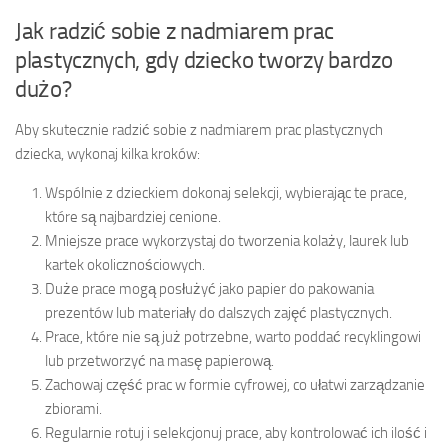
Jak radzić sobie z nadmiarem prac
plastycznych, gdy dziecko tworzy bardzo
dużo?
Aby skutecznie radzić sobie z nadmiarem prac plastycznych
dziecka, wykonaj kilka kroków:
Wspólnie z dzieckiem dokonaj selekcji, wybierając te prace,
które są najbardziej cenione.
Mniejsze prace wykorzystaj do tworzenia kolaży, laurek lub
kartek okolicznościowych.
Duże prace mogą posłużyć jako papier do pakowania
prezentów lub materiały do dalszych zajęć plastycznych.
Prace, które nie są już potrzebne, warto poddać recyklingowi
lub przetworzyć na masę papierową.
Zachowaj część prac w formie cyfrowej, co ułatwi zarządzanie
zbiorami.
Regularnie rotuj i selekcjonuj prace, aby kontrolować ich ilość i