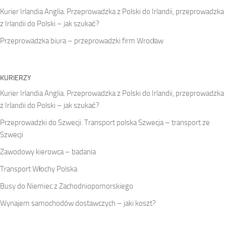
Kurier Irlandia Anglia. Przeprowadzka z Polski do Irlandii, przeprowadzka
z Irlandii do Polski – jak szukać?
Przeprowadzka biura – przeprowadzki firm Wrocław
KURIERZY
Kurier Irlandia Anglia. Przeprowadzka z Polski do Irlandii, przeprowadzka
z Irlandii do Polski – jak szukać?
Przeprowadzki do Szwecji. Transport polska Szwecja – transport ze
Szwecji
Zawodowy kierowca – badania
Transport Włochy Polska
Busy do Niemiec z Zachodniopomorskiego
Wynajem samochodów dostawczych – jaki koszt?