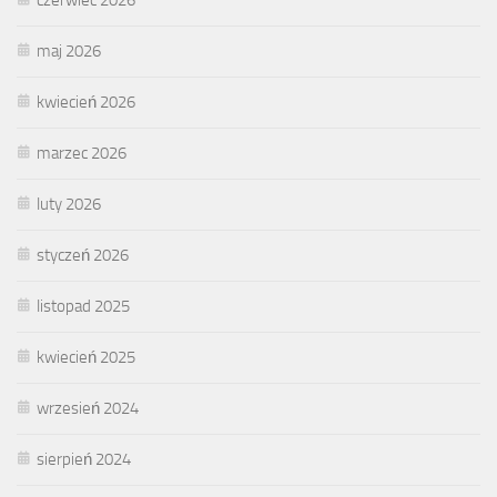
maj 2026
kwiecień 2026
marzec 2026
luty 2026
styczeń 2026
listopad 2025
kwiecień 2025
wrzesień 2024
sierpień 2024