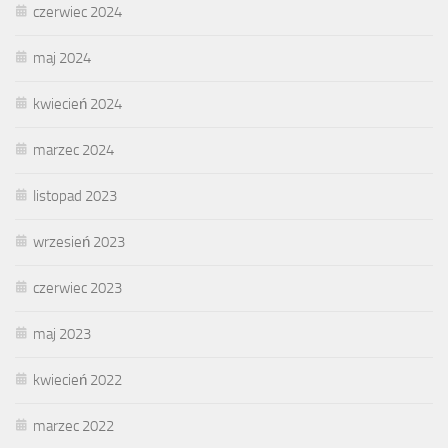
czerwiec 2024
maj 2024
kwiecień 2024
marzec 2024
listopad 2023
wrzesień 2023
czerwiec 2023
maj 2023
kwiecień 2022
marzec 2022