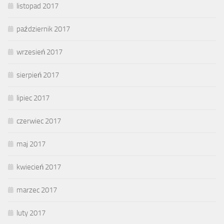
listopad 2017
październik 2017
wrzesień 2017
sierpień 2017
lipiec 2017
czerwiec 2017
maj 2017
kwiecień 2017
marzec 2017
luty 2017