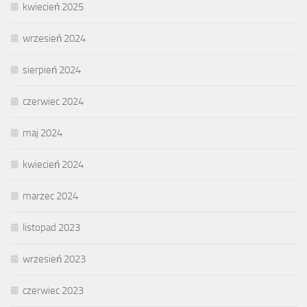
kwiecień 2025
wrzesień 2024
sierpień 2024
czerwiec 2024
maj 2024
kwiecień 2024
marzec 2024
listopad 2023
wrzesień 2023
czerwiec 2023