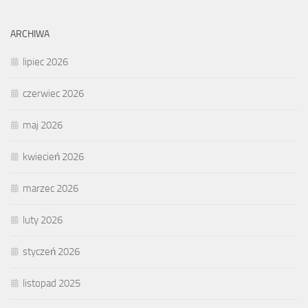
ARCHIWA
lipiec 2026
czerwiec 2026
maj 2026
kwiecień 2026
marzec 2026
luty 2026
styczeń 2026
listopad 2025