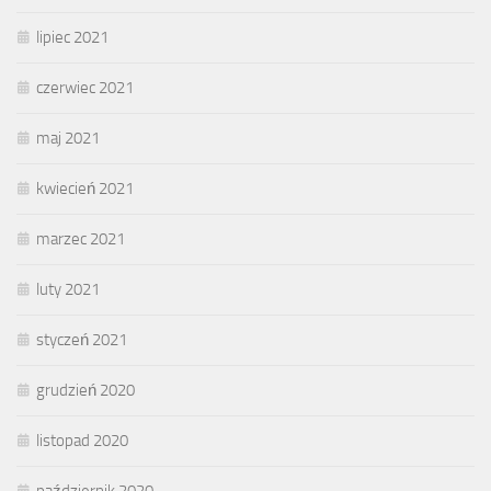
lipiec 2021
czerwiec 2021
maj 2021
kwiecień 2021
marzec 2021
luty 2021
styczeń 2021
grudzień 2020
listopad 2020
październik 2020