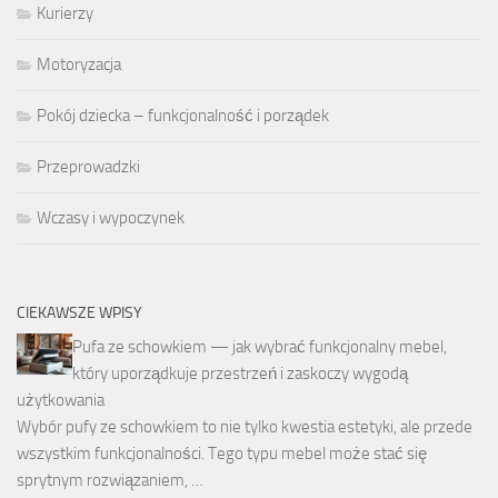
Kurierzy
Motoryzacja
Pokój dziecka – funkcjonalność i porządek
Przeprowadzki
Wczasy i wypoczynek
CIEKAWSZE WPISY
Pufa ze schowkiem — jak wybrać funkcjonalny mebel,
który uporządkuje przestrzeń i zaskoczy wygodą
użytkowania
Wybór pufy ze schowkiem to nie tylko kwestia estetyki, ale przede
wszystkim funkcjonalności. Tego typu mebel może stać się
sprytnym rozwiązaniem, …