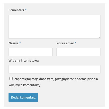
Komentarz
*
Nazwa
*
Adres email
*
Witryna internetowa
Zapamiętaj moje dane w tej przeglądarce podczas pisania
kolejnych komentarzy.