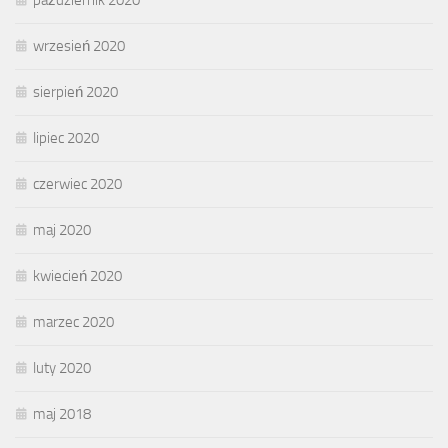
wrzesień 2020
sierpień 2020
lipiec 2020
czerwiec 2020
maj 2020
kwiecień 2020
marzec 2020
luty 2020
maj 2018