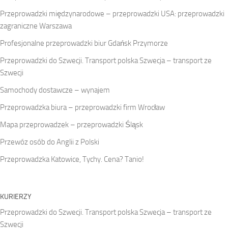
Przeprowadzki międzynarodowe – przeprowadzki USA: przeprowadzki
zagraniczne Warszawa
Profesjonalne przeprowadzki biur Gdańsk Przymorze
Przeprowadzki do Szwecji. Transport polska Szwecja – transport ze
Szwecji
Samochody dostawcze – wynajem
Przeprowadzka biura – przeprowadzki firm Wrocław
Mapa przeprowadzek – przeprowadzki Śląsk
Przewóz osób do Anglii z Polski
Przeprowadzka Katowice, Tychy. Cena? Tanio!
KURIERZY
Przeprowadzki do Szwecji. Transport polska Szwecja – transport ze
Szwecji