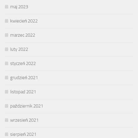
maj 2023
kwiecień 2022
marzec 2022
luty 2022
styczeń 2022
grudzień 2021
listopad 2021
październik 2021
wrzesień 2021
sierpień 2021