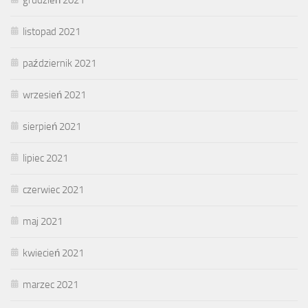
listopad 2021
październik 2021
wrzesień 2021
sierpień 2021
lipiec 2021
czerwiec 2021
maj 2021
kwiecień 2021
marzec 2021