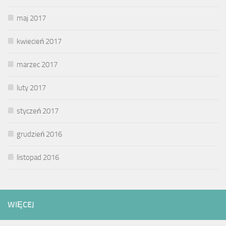
maj 2017
kwiecień 2017
marzec 2017
luty 2017
styczeń 2017
grudzień 2016
listopad 2016
WIĘCEJ