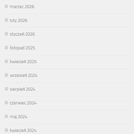
marzec 2026
luty 2026
styczeń 2026
listopad 2025
kwiecień 2025
wrzesień 2024
sierpień 2024
czerwiec 2024
maj 2024
kwiecień 2024