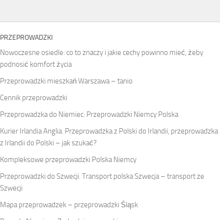
PRZEPROWADZKI
Nowoczesne osiedle: co to znaczy i jakie cechy powinno mieć, żeby
podnosić komfort życia
Przeprowadzki mieszkań Warszawa – tanio
Cennik przeprowadzki
Przeprowadzka do Niemiec: Przeprowadzki Niemcy Polska
Kurier Irlandia Anglia. Przeprowadzka z Polski do Irlandii, przeprowadzka
z Irlandii do Polski – jak szukać?
Kompleksowe przeprowadzki Polska Niemcy
Przeprowadzki do Szwecji. Transport polska Szwecja – transport ze
Szwecji
Mapa przeprowadzek – przeprowadzki Śląsk