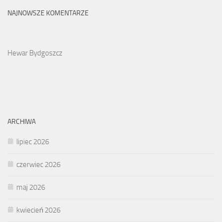
NAJNOWSZE KOMENTARZE
Hewar Bydgoszcz
ARCHIWA
lipiec 2026
czerwiec 2026
maj 2026
kwiecień 2026