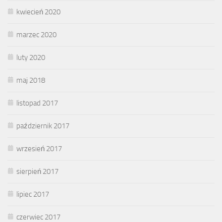
kwiecień 2020
marzec 2020
luty 2020
maj 2018
listopad 2017
październik 2017
wrzesień 2017
sierpień 2017
lipiec 2017
czerwiec 2017