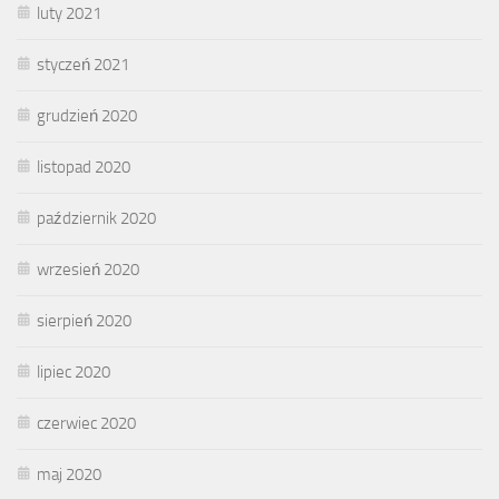
luty 2021
styczeń 2021
grudzień 2020
listopad 2020
październik 2020
wrzesień 2020
sierpień 2020
lipiec 2020
czerwiec 2020
maj 2020