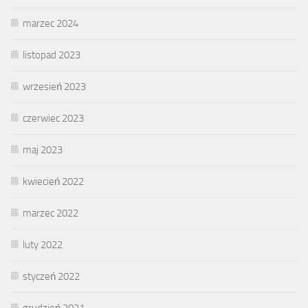
marzec 2024
listopad 2023
wrzesień 2023
czerwiec 2023
maj 2023
kwiecień 2022
marzec 2022
luty 2022
styczeń 2022
grudzień 2021