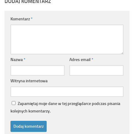
DODAJ KOMENTARZ
Komentarz
*
Nazwa
*
Adres email
*
Witryna internetowa
Zapamiętaj moje dane w tej przeglądarce podczas pisania
kolejnych komentarzy.