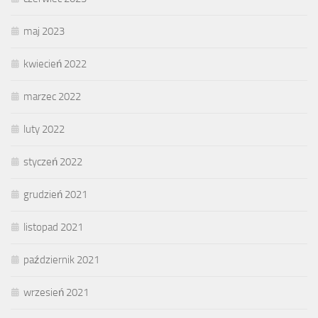
maj 2023
kwiecień 2022
marzec 2022
luty 2022
styczeń 2022
grudzień 2021
listopad 2021
październik 2021
wrzesień 2021