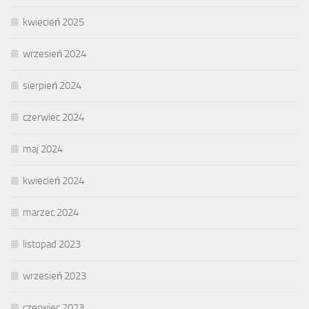
kwiecień 2025
wrzesień 2024
sierpień 2024
czerwiec 2024
maj 2024
kwiecień 2024
marzec 2024
listopad 2023
wrzesień 2023
czerwiec 2023