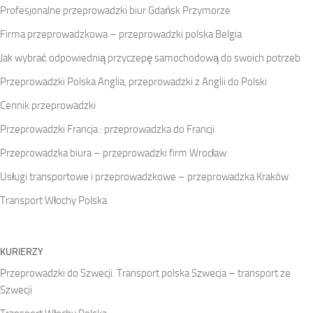
Profesjonalne przeprowadzki biur Gdańsk Przymorze
Firma przeprowadzkowa – przeprowadzki polska Belgia
Jak wybrać odpowiednią przyczepę samochodową do swoich potrzeb
Przeprowadzki Polska Anglia, przeprowadzki z Anglii do Polski
Cennik przeprowadzki
Przeprowadzki Francja : przeprowadzka do Francji
Przeprowadzka biura – przeprowadzki firm Wrocław
Usługi transportowe i przeprowadzkowe – przeprowadzka Kraków
Transport Włochy Polska
KURIERZY
Przeprowadzki do Szwecji. Transport polska Szwecja – transport ze
Szwecji