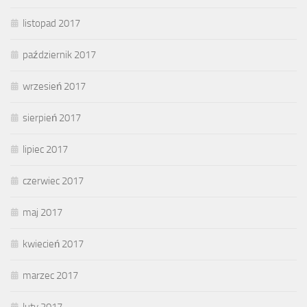
listopad 2017
październik 2017
wrzesień 2017
sierpień 2017
lipiec 2017
czerwiec 2017
maj 2017
kwiecień 2017
marzec 2017
luty 2017