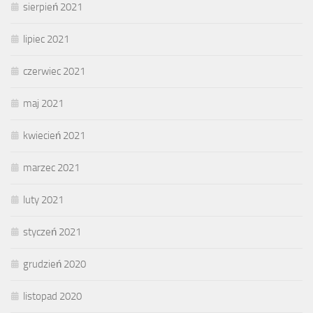
sierpień 2021
lipiec 2021
czerwiec 2021
maj 2021
kwiecień 2021
marzec 2021
luty 2021
styczeń 2021
grudzień 2020
listopad 2020