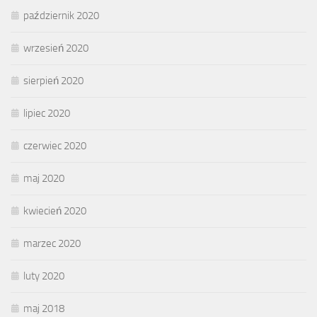
październik 2020
wrzesień 2020
sierpień 2020
lipiec 2020
czerwiec 2020
maj 2020
kwiecień 2020
marzec 2020
luty 2020
maj 2018