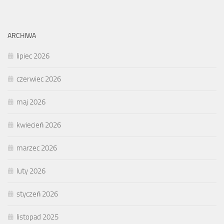
ARCHIWA
lipiec 2026
czerwiec 2026
maj 2026
kwiecień 2026
marzec 2026
luty 2026
styczeń 2026
listopad 2025