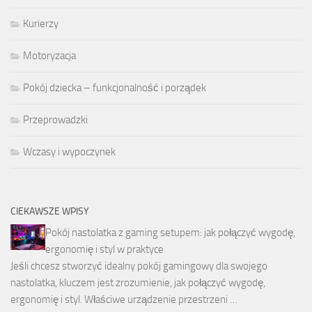
Kurierzy
Motoryzacja
Pokój dziecka – funkcjonalność i porządek
Przeprowadzki
Wczasy i wypoczynek
CIEKAWSZE WPISY
Pokój nastolatka z gaming setupem: jak połączyć wygodę,
ergonomię i styl w praktyce
Jeśli chcesz stworzyć idealny pokój gamingowy dla swojego
nastolatka, kluczem jest zrozumienie, jak połączyć wygodę,
ergonomię i styl. Właściwe urządzenie przestrzeni …