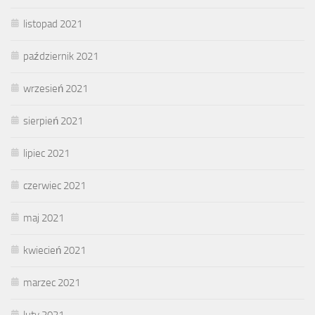
listopad 2021
październik 2021
wrzesień 2021
sierpień 2021
lipiec 2021
czerwiec 2021
maj 2021
kwiecień 2021
marzec 2021
luty 2021