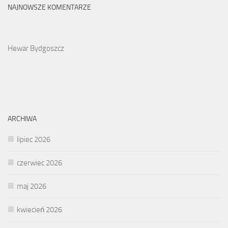
NAJNOWSZE KOMENTARZE
Hewar Bydgoszcz
ARCHIWA
lipiec 2026
czerwiec 2026
maj 2026
kwiecień 2026