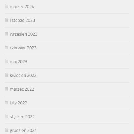
marzec 2024
listopad 2023
wrzesień 2023
czerwiec 2023
maj 2023
kwiecień 2022
marzec 2022
luty 2022
styczeń 2022
grudzień 2021