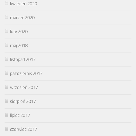
kwiecień 2020
marzec 2020
luty 2020
maj 2018
listopad 2017
październik 2017
wrzesień 2017
sierpień 2017
lipiec 2017
czerwiec 2017