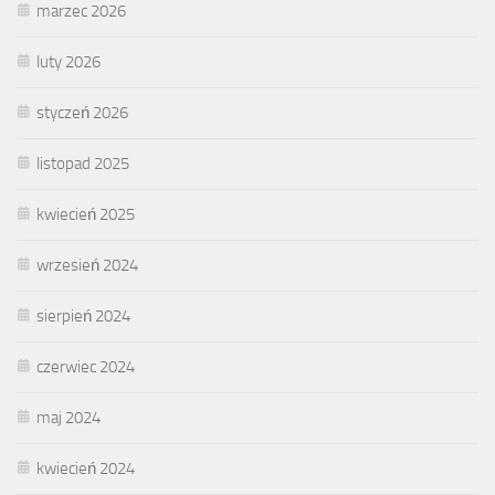
marzec 2026
luty 2026
styczeń 2026
listopad 2025
kwiecień 2025
wrzesień 2024
sierpień 2024
czerwiec 2024
maj 2024
kwiecień 2024