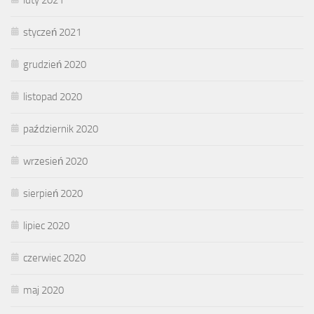
styczeń 2021
grudzień 2020
listopad 2020
październik 2020
wrzesień 2020
sierpień 2020
lipiec 2020
czerwiec 2020
maj 2020