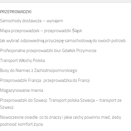
PRZEPROWADZKI
Samochody dostawcze – wynajem
Mapa przeprowadzek – przeprowadzki Śląsk
Jak wybrać odpowiednią przyczepę samochodową do swoich potrzeb
Profesjonalne przeprowadzki biur Gdańsk Przymorze
Transport Włochy Polska
Busy do Niemiec z Zachodniopomorskiego
Przeprowadzki Francja : przeprowadzka do Francji
Magazynowanie mienia
Przeprowadzki do Szwecji. Transport polska Szwecja – transport ze
Szwecji
Nowoczesne osiedle: co to znaczy i jakie cechy powinno mieć, żeby
podnosić komfort życia