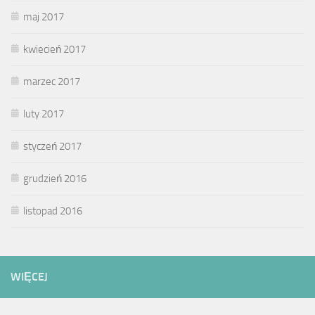
maj 2017
kwiecień 2017
marzec 2017
luty 2017
styczeń 2017
grudzień 2016
listopad 2016
WIĘCEJ