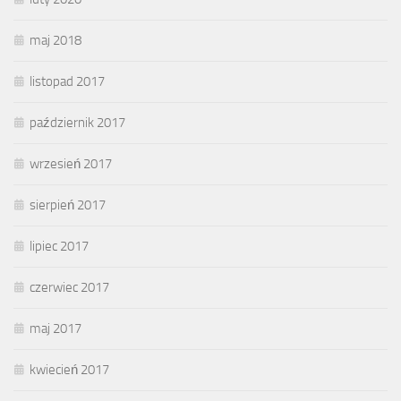
maj 2018
listopad 2017
październik 2017
wrzesień 2017
sierpień 2017
lipiec 2017
czerwiec 2017
maj 2017
kwiecień 2017