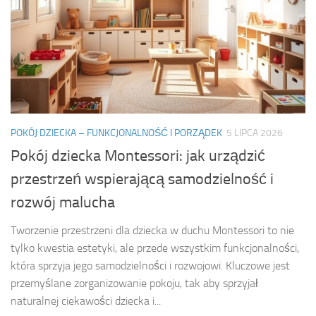
POKÓJ DZIECKA – FUNKCJONALNOŚĆ I PORZĄDEK
5 LIPCA 2026
Pokój dziecka Montessori: jak urządzić
przestrzeń wspierającą samodzielność i
rozwój malucha
Tworzenie przestrzeni dla dziecka w duchu Montessori to nie
tylko kwestia estetyki, ale przede wszystkim funkcjonalności,
która sprzyja jego samodzielności i rozwojowi. Kluczowe jest
przemyślane zorganizowanie pokoju, tak aby sprzyjał
naturalnej ciekawości dziecka i...