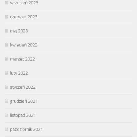
wrzesień 2023
czerwiec 2023
maj 2023
kwiecień 2022
marzec 2022
luty 2022
styczeń 2022
grudzień 2021
listopad 2021
październik 2021