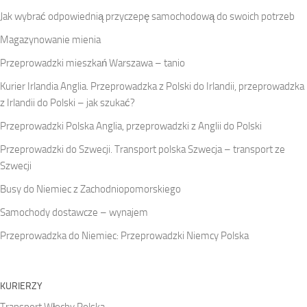
Jak wybrać odpowiednią przyczepę samochodową do swoich potrzeb
Magazynowanie mienia
Przeprowadzki mieszkań Warszawa – tanio
Kurier Irlandia Anglia. Przeprowadzka z Polski do Irlandii, przeprowadzka
z Irlandii do Polski – jak szukać?
Przeprowadzki Polska Anglia, przeprowadzki z Anglii do Polski
Przeprowadzki do Szwecji. Transport polska Szwecja – transport ze
Szwecji
Busy do Niemiec z Zachodniopomorskiego
Samochody dostawcze – wynajem
Przeprowadzka do Niemiec: Przeprowadzki Niemcy Polska
KURIERZY
Transport Włochy Polska