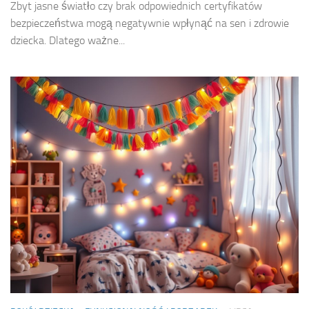
Zbyt jasne światło czy brak odpowiednich certyfikatów
bezpieczeństwa mogą negatywnie wpłynąć na sen i zdrowie
dziecka. Dlatego ważne...