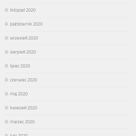
listopad 2020
październik 2020
wrzesień 2020
sierpień 2020
lipiec 2020
czerwiec 2020
maj 2020
kwiecień 2020
marzec 2020
luty 2020