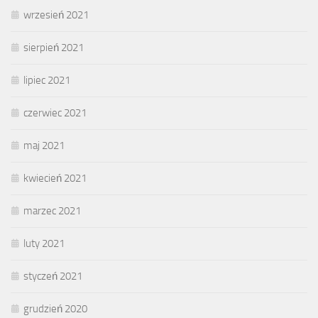
wrzesień 2021
sierpień 2021
lipiec 2021
czerwiec 2021
maj 2021
kwiecień 2021
marzec 2021
luty 2021
styczeń 2021
grudzień 2020