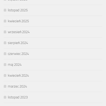
listopad 2025
kwiecień 2025
wrzesień 2024
sierpień 2024
czerwiec 2024
maj 2024
kwiecień 2024
marzec 2024
listopad 2023