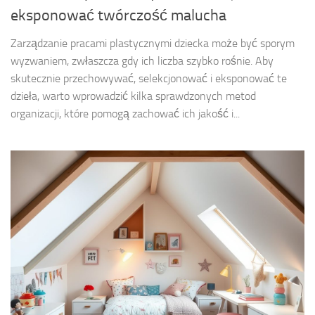
eksponować twórczość malucha
Zarządzanie pracami plastycznymi dziecka może być sporym
wyzwaniem, zwłaszcza gdy ich liczba szybko rośnie. Aby
skutecznie przechowywać, selekcjonować i eksponować te
dzieła, warto wprowadzić kilka sprawdzonych metod
organizacji, które pomogą zachować ich jakość i...