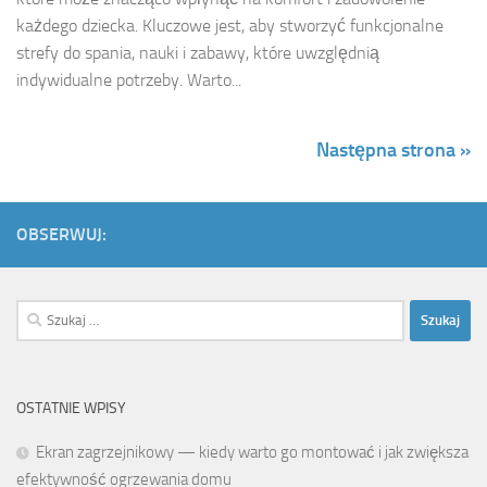
każdego dziecka. Kluczowe jest, aby stworzyć funkcjonalne
strefy do spania, nauki i zabawy, które uwzględnią
indywidualne potrzeby. Warto...
Następna strona »
OBSERWUJ:
Szukaj:
OSTATNIE WPISY
Ekran zagrzejnikowy — kiedy warto go montować i jak zwiększa
efektywność ogrzewania domu