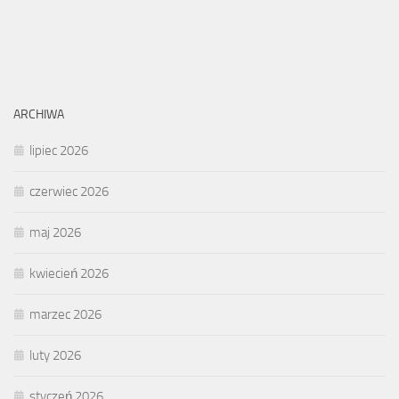
ARCHIWA
lipiec 2026
czerwiec 2026
maj 2026
kwiecień 2026
marzec 2026
luty 2026
styczeń 2026