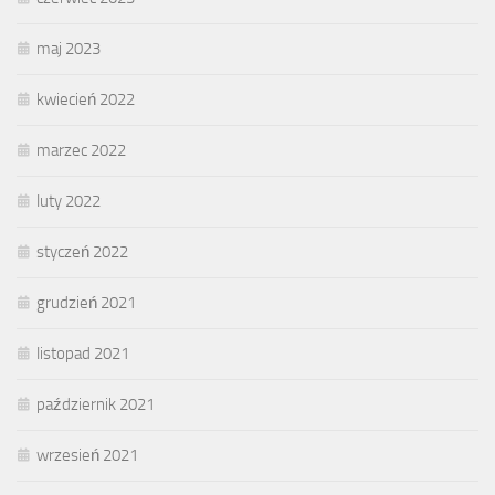
maj 2023
kwiecień 2022
marzec 2022
luty 2022
styczeń 2022
grudzień 2021
listopad 2021
październik 2021
wrzesień 2021