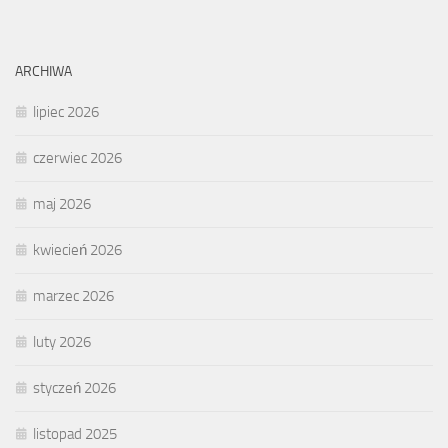
ARCHIWA
lipiec 2026
czerwiec 2026
maj 2026
kwiecień 2026
marzec 2026
luty 2026
styczeń 2026
listopad 2025