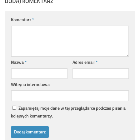
DODAJ KOMENTARZ
Komentarz
*
Nazwa
*
Adres email
*
Witryna internetowa
Zapamiętaj moje dane w tej przeglądarce podczas pisania
kolejnych komentarzy.