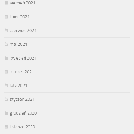
sierpień 2021
lipiec 2021
czerwiec 2021
maj 2021
kwiecień 2021
marzec 2021
luty 2021
styczeń 2021
grudzień 2020
listopad 2020