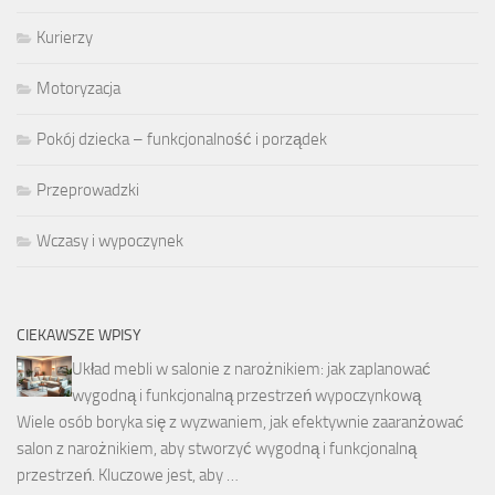
Kurierzy
Motoryzacja
Pokój dziecka – funkcjonalność i porządek
Przeprowadzki
Wczasy i wypoczynek
CIEKAWSZE WPISY
Układ mebli w salonie z narożnikiem: jak zaplanować
wygodną i funkcjonalną przestrzeń wypoczynkową
Wiele osób boryka się z wyzwaniem, jak efektywnie zaaranżować
salon z narożnikiem, aby stworzyć wygodną i funkcjonalną
przestrzeń. Kluczowe jest, aby …