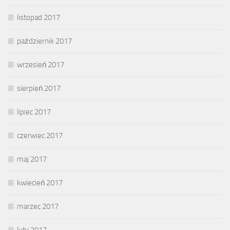
listopad 2017
październik 2017
wrzesień 2017
sierpień 2017
lipiec 2017
czerwiec 2017
maj 2017
kwiecień 2017
marzec 2017
luty 2017