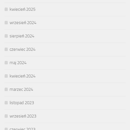
kwiecień 2025
wrzesień 2024
sierpień 2024
czerwiec 2024
maj 2024
kwiecień 2024
marzec 2024
listopad 2023
wrzesień 2023
czerwiec 2023