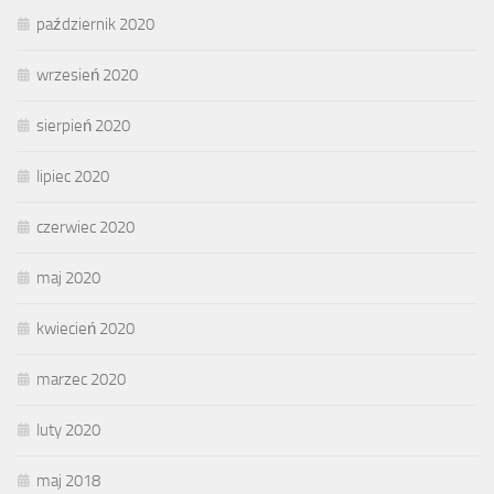
październik 2020
wrzesień 2020
sierpień 2020
lipiec 2020
czerwiec 2020
maj 2020
kwiecień 2020
marzec 2020
luty 2020
maj 2018