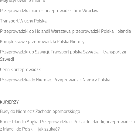
Magazynowanie mienia
Przeprowadzka biura – przeprowadzki firm Wrocław
Transport Włochy Polska
Przeprowadzki do Holandii Warszawa, przeprowadzki Polska Holandia
Kompleksowe przeprowadzki Polska Niemcy
Przeprowadzki do Szwecji. Transport polska Szwecja – transport ze
Szwecji
Cennik przeprowadzki
Przeprowadzka do Niemiec: Przeprowadzki Niemcy Polska
KURIERZY
Busy do Niemiec z Zachodniopomorskiego
Kurier Irlandia Anglia. Przeprowadzka z Polski do Irlandii, przeprowadzka
z Irlandii do Polski – jak szukać?