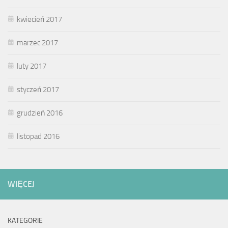
kwiecień 2017
marzec 2017
luty 2017
styczeń 2017
grudzień 2016
listopad 2016
WIĘCEJ
KATEGORIE