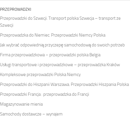
PRZEPROWADZKI
Przeprowadzki do Szwecji. Transport polska Szwecja – transport ze
Szwecji
Przeprowadzka do Niemiec: Przeprowadzki Niemcy Polska
Jak wybrać odpowiednią przyczepę samochodową do swoich potrzeb
Firma przeprowadzkowa – przeprowadzki polska Belgia
Usługi transportowe i przeprowadzkowe – przeprowadzka Kraków
Kompleksowe przeprowadzki Polska Niemcy
Przeprowadzki do Hiszpanii Warszawa. Przeprowadzki Hiszpania Polska
Przeprowadzki Francja : przeprowadzka do Francji
Magazynowanie mienia
Samochody dostawcze – wynajem