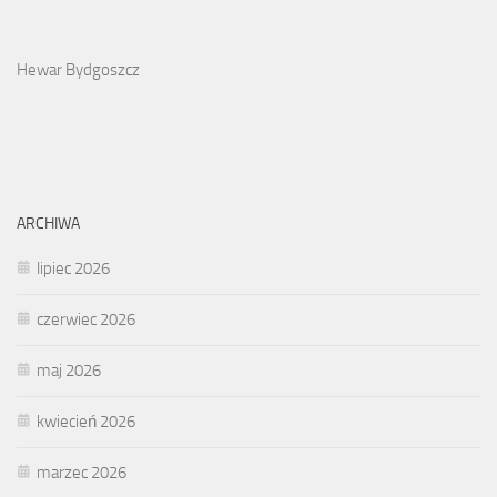
Hewar Bydgoszcz
ARCHIWA
lipiec 2026
czerwiec 2026
maj 2026
kwiecień 2026
marzec 2026