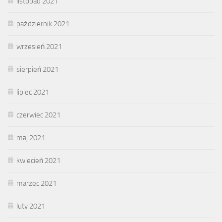
listopad 2021
październik 2021
wrzesień 2021
sierpień 2021
lipiec 2021
czerwiec 2021
maj 2021
kwiecień 2021
marzec 2021
luty 2021