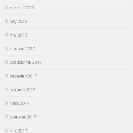
marzec 2020
luty 2020
maj 2018
listopad 2017
październik 2017
wrzesień 2017
sierpień 2017
lipiec 2017
czerwiec 2017
maj 2017