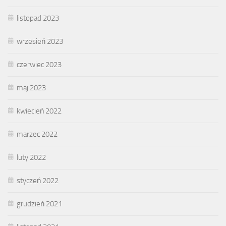
listopad 2023
wrzesień 2023
czerwiec 2023
maj 2023
kwiecień 2022
marzec 2022
luty 2022
styczeń 2022
grudzień 2021