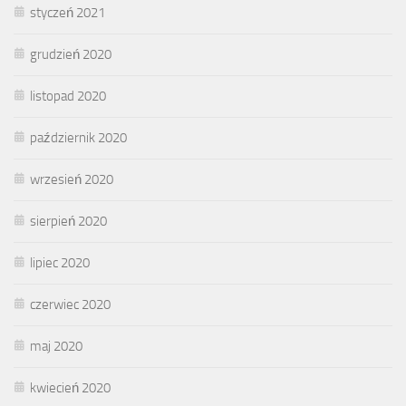
styczeń 2021
grudzień 2020
listopad 2020
październik 2020
wrzesień 2020
sierpień 2020
lipiec 2020
czerwiec 2020
maj 2020
kwiecień 2020