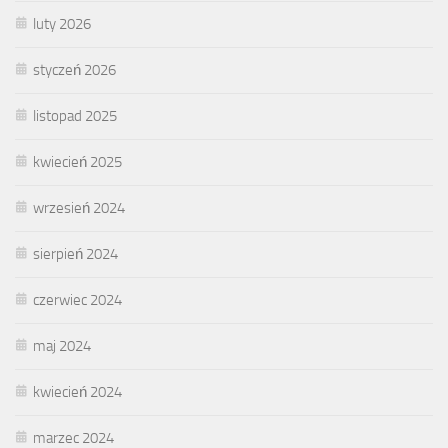
luty 2026
styczeń 2026
listopad 2025
kwiecień 2025
wrzesień 2024
sierpień 2024
czerwiec 2024
maj 2024
kwiecień 2024
marzec 2024