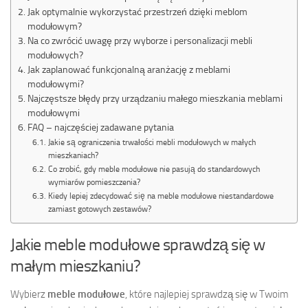
Jak optymalnie wykorzystać przestrzeń dzięki meblom
modułowym?
Na co zwrócić uwagę przy wyborze i personalizacji mebli
modułowych?
Jak zaplanować funkcjonalną aranżację z meblami
modułowymi?
Najczęstsze błędy przy urządzaniu małego mieszkania meblami
modułowymi
FAQ – najczęściej zadawane pytania
Jakie są ograniczenia trwałości mebli modułowych w małych
mieszkaniach?
Co zrobić, gdy meble modułowe nie pasują do standardowych
wymiarów pomieszczenia?
Kiedy lepiej zdecydować się na meble modułowe niestandardowe
zamiast gotowych zestawów?
Jakie meble modułowe sprawdzą się w
małym mieszkaniu?
Wybierz
meble modułowe
, które najlepiej sprawdzą się w Twoim