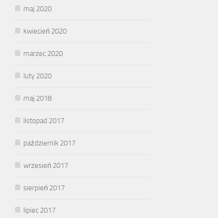
maj 2020
kwiecień 2020
marzec 2020
luty 2020
maj 2018
listopad 2017
październik 2017
wrzesień 2017
sierpień 2017
lipiec 2017