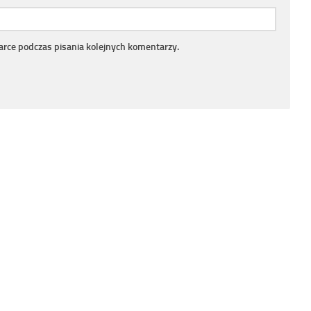
arce podczas pisania kolejnych komentarzy.