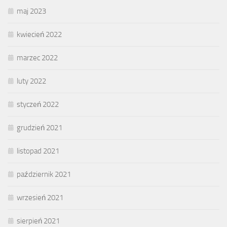
maj 2023
kwiecień 2022
marzec 2022
luty 2022
styczeń 2022
grudzień 2021
listopad 2021
październik 2021
wrzesień 2021
sierpień 2021