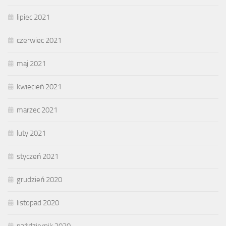
lipiec 2021
czerwiec 2021
maj 2021
kwiecień 2021
marzec 2021
luty 2021
styczeń 2021
grudzień 2020
listopad 2020
październik 2020