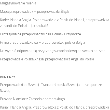
Magazynowanie mienia
Mapa przeprowadzek – przeprowadzki Śląsk
Kurier Irlandia Anglia. Przeprowadzka z Polski do Irlandii, przeprowadzka
z Irlandii do Polski – jak szukać?
Profesjonalne przeprowadzki biur Gdańsk Przymorze
Firma przeprowadzkowa – przeprowadzki polska Belgia
Jak wybrać odpowiednią przyczepę samochodową do swoich potrzeb
Przeprowadzki Polska Anglia, przeprowadzki z Anglii do Polski
KURIERZY
Przeprowadzki do Szwecji. Transport polska Szwecja – transport ze
Szwecji
Busy do Niemiec z Zachodniopomorskiego
Kurier Irlandia Anglia. Przeprowadzka z Polski do Irlandii, przeprowadzka