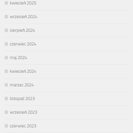
kwiecień 2025
wrzesień 2024
sierpień 2024
czerwiec 2024
maj 2024
kwiecień 2024
marzec 2024
listopad 2023
wrzesień 2023
czerwiec 2023