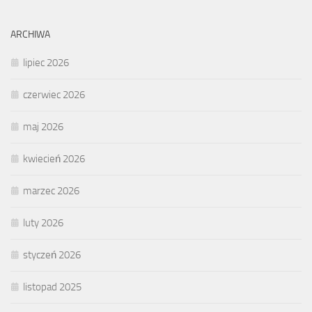
ARCHIWA
lipiec 2026
czerwiec 2026
maj 2026
kwiecień 2026
marzec 2026
luty 2026
styczeń 2026
listopad 2025