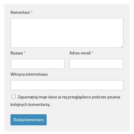
Komentarz
*
Nazwa
*
Adres email
*
Witryna internetowa
Zapamiętaj moje dane w tej przeglądarce podczas pisania
kolejnych komentarzy.