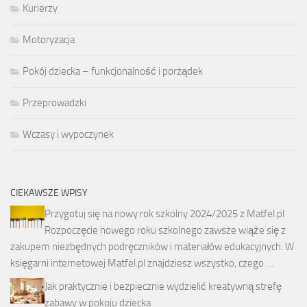
Kurierzy
Motoryzacja
Pokój dziecka – funkcjonalność i porządek
Przeprowadzki
Wczasy i wypoczynek
CIEKAWSZE WPISY
Przygotuj się na nowy rok szkolny 2024/2025 z Matfel.pl
Rozpoczęcie nowego roku szkolnego zawsze wiąże się z
zakupem niezbędnych podręczników i materiałów edukacyjnych. W
księgarni internetowej Matfel.pl znajdziesz wszystko, czego …
Jak praktycznie i bezpiecznie wydzielić kreatywną strefę
zabawy w pokoju dziecka