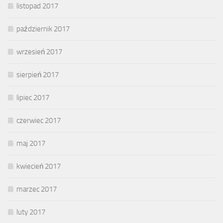
listopad 2017
październik 2017
wrzesień 2017
sierpień 2017
lipiec 2017
czerwiec 2017
maj 2017
kwiecień 2017
marzec 2017
luty 2017