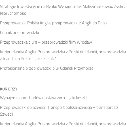
Strategie Inwestycyjne na Rynku Wynajmu: Jak Maksymalizować Zyski z
Nieruchomości
Przeprowadzki Polska Anglia, przeprowadzki z Anglii do Polski
Cennik przeprowadzki
Przeprowadzka biura – przeprowadzki firm Wrocław
Kurier Irlandia Anglia. Przeprowadzka z Polski do Irlandii, przeprowadzka
z Irlandii do Polski – jak szukać?
Profesjonalne przeprowadzki biur Gdańsk Przymorze
KURIERZY
Wynajem samochodów dostawczych – jaki koszt?
Przeprowadzki do Szwecji. Transport polska Szwecja – transport ze
Szwecji
Kurier Irlandia Anglia. Przeprowadzka z Polski do Irlandii, przeprowadzka