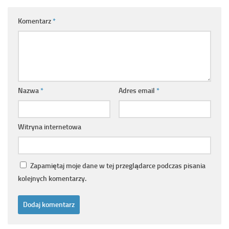
Komentarz
*
Nazwa
*
Adres email
*
Witryna internetowa
Zapamiętaj moje dane w tej przeglądarce podczas pisania
kolejnych komentarzy.