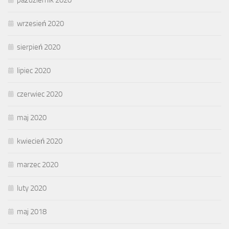
wrzesień 2020
sierpień 2020
lipiec 2020
czerwiec 2020
maj 2020
kwiecień 2020
marzec 2020
luty 2020
maj 2018