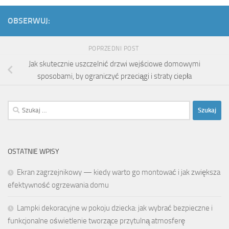
OBSERWUJ:
POPRZEDNI POST
Jak skutecznie uszczelnić drzwi wejściowe domowymi
sposobami, by ograniczyć przeciągi i straty ciepła
Szukaj:
OSTATNIE WPISY
Ekran zagrzejnikowy — kiedy warto go montować i jak zwiększa
efektywność ogrzewania domu
Lampki dekoracyjne w pokoju dziecka: jak wybrać bezpieczne i
funkcjonalne oświetlenie tworzące przytulną atmosferę