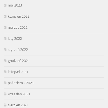
maj 2023
kwiecień 2022
marzec 2022
luty 2022
styczeń 2022
grudzień 2021
listopad 2021
październik 2021
wrzesień 2021
sierpień 2021