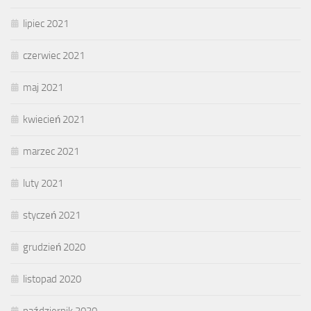
lipiec 2021
czerwiec 2021
maj 2021
kwiecień 2021
marzec 2021
luty 2021
styczeń 2021
grudzień 2020
listopad 2020
październik 2020