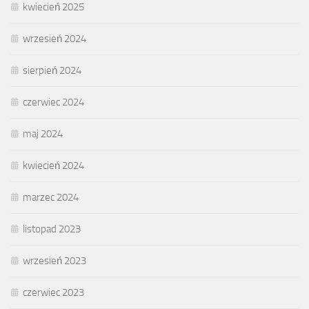
kwiecień 2025
wrzesień 2024
sierpień 2024
czerwiec 2024
maj 2024
kwiecień 2024
marzec 2024
listopad 2023
wrzesień 2023
czerwiec 2023