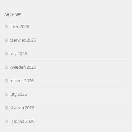
ARCHIWA
lipiec 2026
czerwiec 2026
maj 2026
kwiecień 2026
marzec 2026
luty 2026
styczeń 2026
listopad 2025