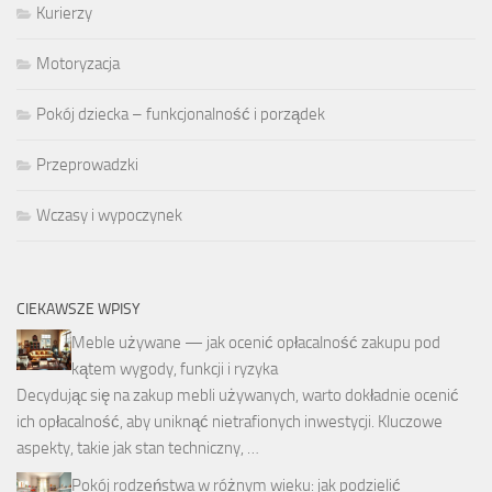
Kurierzy
Motoryzacja
Pokój dziecka – funkcjonalność i porządek
Przeprowadzki
Wczasy i wypoczynek
CIEKAWSZE WPISY
Meble używane — jak ocenić opłacalność zakupu pod
kątem wygody, funkcji i ryzyka
Decydując się na zakup mebli używanych, warto dokładnie ocenić
ich opłacalność, aby uniknąć nietrafionych inwestycji. Kluczowe
aspekty, takie jak stan techniczny, …
Pokój rodzeństwa w różnym wieku: jak podzielić