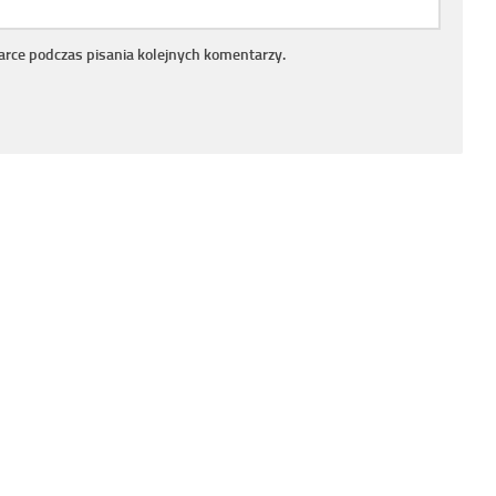
arce podczas pisania kolejnych komentarzy.