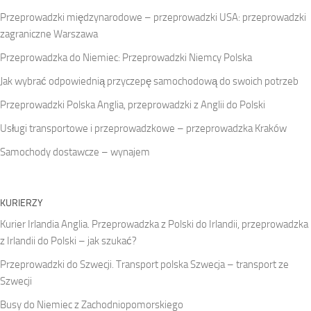
Przeprowadzki międzynarodowe – przeprowadzki USA: przeprowadzki
zagraniczne Warszawa
Przeprowadzka do Niemiec: Przeprowadzki Niemcy Polska
Jak wybrać odpowiednią przyczepę samochodową do swoich potrzeb
Przeprowadzki Polska Anglia, przeprowadzki z Anglii do Polski
Usługi transportowe i przeprowadzkowe – przeprowadzka Kraków
Samochody dostawcze – wynajem
KURIERZY
Kurier Irlandia Anglia. Przeprowadzka z Polski do Irlandii, przeprowadzka
z Irlandii do Polski – jak szukać?
Przeprowadzki do Szwecji. Transport polska Szwecja – transport ze
Szwecji
Busy do Niemiec z Zachodniopomorskiego