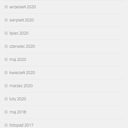
wrzesień 2020
sierpień 2020
lipiec 2020
czerwiec 2020
maj 2020
kwiecień 2020
marzec 2020
luty 2020
maj 2018
listopad 2017