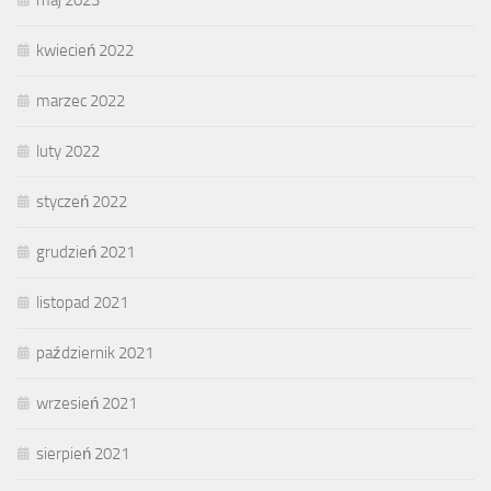
kwiecień 2022
marzec 2022
luty 2022
styczeń 2022
grudzień 2021
listopad 2021
październik 2021
wrzesień 2021
sierpień 2021