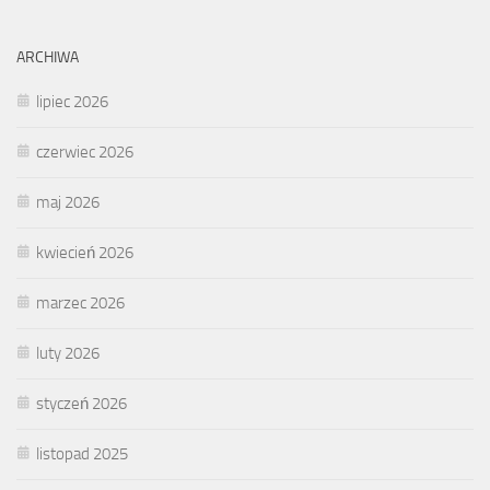
ARCHIWA
lipiec 2026
czerwiec 2026
maj 2026
kwiecień 2026
marzec 2026
luty 2026
styczeń 2026
listopad 2025