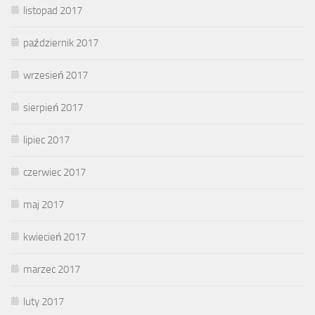
listopad 2017
październik 2017
wrzesień 2017
sierpień 2017
lipiec 2017
czerwiec 2017
maj 2017
kwiecień 2017
marzec 2017
luty 2017