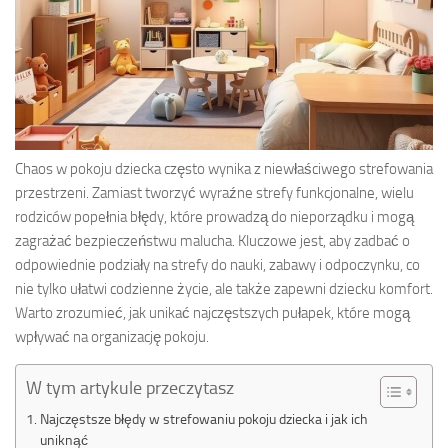
Chaos w pokoju dziecka często wynika z niewłaściwego strefowania
przestrzeni. Zamiast tworzyć wyraźne strefy funkcjonalne, wielu
rodziców popełnia błędy, które prowadzą do nieporządku i mogą
zagrażać bezpieczeństwu malucha. Kluczowe jest, aby zadbać o
odpowiednie podziały na strefy do nauki, zabawy i odpoczynku, co
nie tylko ułatwi codzienne życie, ale także zapewni dziecku komfort.
Warto zrozumieć, jak unikać najczęstszych pułapek, które mogą
wpływać na organizację pokoju.
W tym artykule przeczytasz
Najczęstsze błędy w strefowaniu pokoju dziecka i jak ich
uniknąć