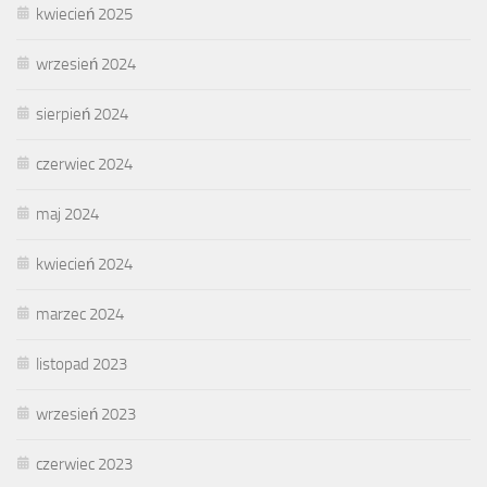
kwiecień 2025
wrzesień 2024
sierpień 2024
czerwiec 2024
maj 2024
kwiecień 2024
marzec 2024
listopad 2023
wrzesień 2023
czerwiec 2023