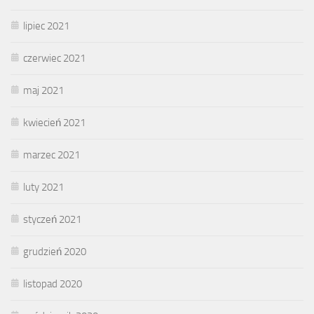
lipiec 2021
czerwiec 2021
maj 2021
kwiecień 2021
marzec 2021
luty 2021
styczeń 2021
grudzień 2020
listopad 2020