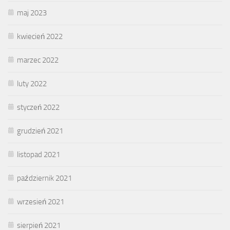
maj 2023
kwiecień 2022
marzec 2022
luty 2022
styczeń 2022
grudzień 2021
listopad 2021
październik 2021
wrzesień 2021
sierpień 2021