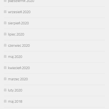
październik 2020
wrzesień 2020
sierpień 2020
lipiec 2020
czerwiec 2020
maj 2020
kwiecień 2020
marzec 2020
luty 2020
maj 2018