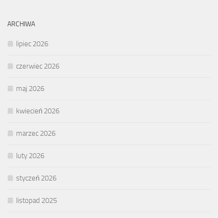
ARCHIWA
lipiec 2026
czerwiec 2026
maj 2026
kwiecień 2026
marzec 2026
luty 2026
styczeń 2026
listopad 2025