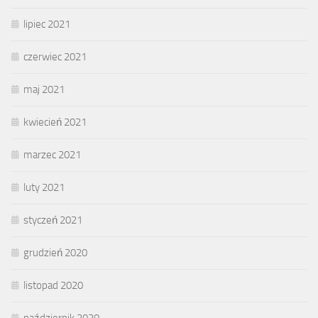
lipiec 2021
czerwiec 2021
maj 2021
kwiecień 2021
marzec 2021
luty 2021
styczeń 2021
grudzień 2020
listopad 2020
październik 2020