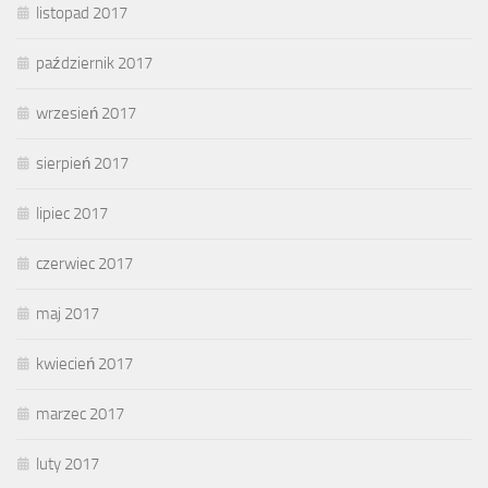
listopad 2017
październik 2017
wrzesień 2017
sierpień 2017
lipiec 2017
czerwiec 2017
maj 2017
kwiecień 2017
marzec 2017
luty 2017