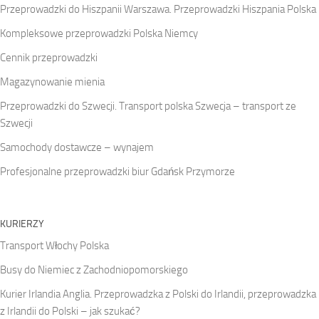
Przeprowadzki do Hiszpanii Warszawa. Przeprowadzki Hiszpania Polska
Kompleksowe przeprowadzki Polska Niemcy
Cennik przeprowadzki
Magazynowanie mienia
Przeprowadzki do Szwecji. Transport polska Szwecja – transport ze
Szwecji
Samochody dostawcze – wynajem
Profesjonalne przeprowadzki biur Gdańsk Przymorze
KURIERZY
Transport Włochy Polska
Busy do Niemiec z Zachodniopomorskiego
Kurier Irlandia Anglia. Przeprowadzka z Polski do Irlandii, przeprowadzka
z Irlandii do Polski – jak szukać?