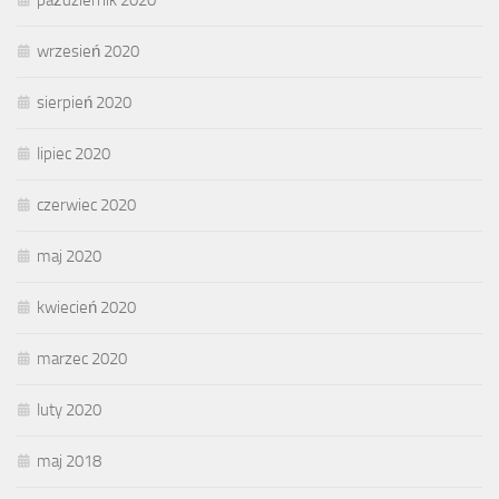
wrzesień 2020
sierpień 2020
lipiec 2020
czerwiec 2020
maj 2020
kwiecień 2020
marzec 2020
luty 2020
maj 2018