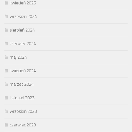
kwiecień 2025
wrzesień 2024
sierpień 2024
czerwiec 2024
maj 2024
kwiecień 2024
marzec 2024
listopad 2023
wrzesień 2023
czerwiec 2023