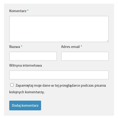
Komentarz
*
Nazwa
*
Adres email
*
Witryna internetowa
Zapamiętaj moje dane w tej przeglądarce podczas pisania
kolejnych komentarzy.