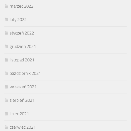
marzec 2022
luty 2022
styczeń 2022
grudzień 2021
listopad 2021
październik 2021
wrzesień 2021
sierpień 2021
lipiec 2021
czerwiec 2021