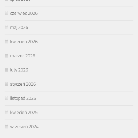
czerwiec 2026
maj 2026
kwiecień 2026
marzec 2026
luty 2026
styczeń 2026
listopad 2025
kwiecień 2025
wrzesień 2024