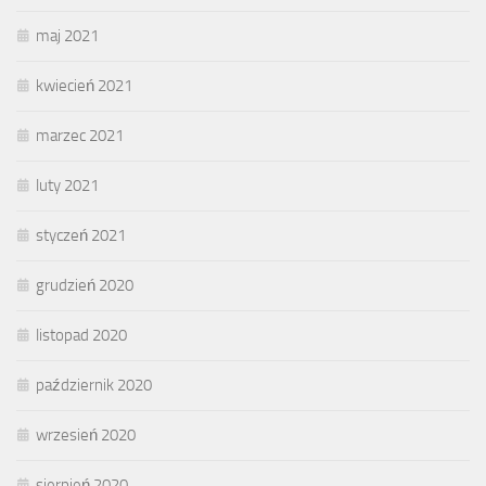
maj 2021
kwiecień 2021
marzec 2021
luty 2021
styczeń 2021
grudzień 2020
listopad 2020
październik 2020
wrzesień 2020
sierpień 2020