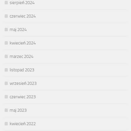
sierpień 2024
czerwiec 2024
maj 2024
kwiecień 2024
marzec 2024
listopad 2023
wrzesień 2023
czerwiec 2023
maj 2023
kwiecień 2022