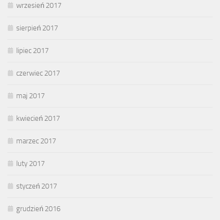
wrzesień 2017
sierpień 2017
lipiec 2017
czerwiec 2017
maj 2017
kwiecień 2017
marzec 2017
luty 2017
styczeń 2017
grudzień 2016