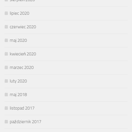
lipiec 2020
czerwiec 2020
maj 2020
kwiecień 2020
marzec 2020
luty 2020
maj 2018
listopad 2017
październik 2017