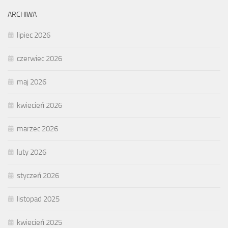
ARCHIWA
lipiec 2026
czerwiec 2026
maj 2026
kwiecień 2026
marzec 2026
luty 2026
styczeń 2026
listopad 2025
kwiecień 2025