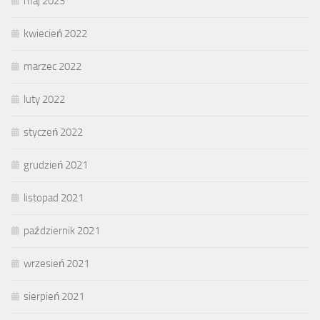
maj 2023
kwiecień 2022
marzec 2022
luty 2022
styczeń 2022
grudzień 2021
listopad 2021
październik 2021
wrzesień 2021
sierpień 2021