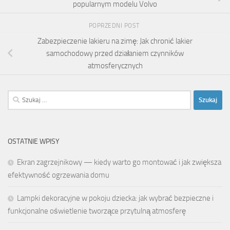
popularnym modelu Volvo
POPRZEDNI POST
Zabezpieczenie lakieru na zimę: Jak chronić lakier
samochodowy przed działaniem czynników
atmosferycznych
Szukaj:
OSTATNIE WPISY
Ekran zagrzejnikowy — kiedy warto go montować i jak zwiększa
efektywność ogrzewania domu
Lampki dekoracyjne w pokoju dziecka: jak wybrać bezpieczne i
funkcjonalne oświetlenie tworzące przytulną atmosferę