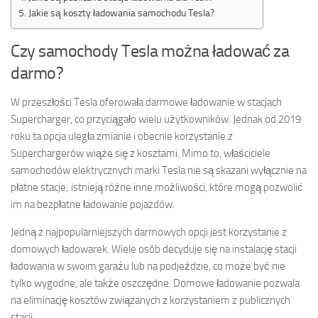
Jakie są koszty ładowania samochodu Tesla?
Czy samochody Tesla można ładować za
darmo?
W przeszłości Tesla oferowała darmowe ładowanie w stacjach
Supercharger, co przyciągało wielu użytkowników. Jednak od 2019
roku ta opcja uległa zmianie i obecnie korzystanie z
Superchargerów wiąże się z kosztami. Mimo to, właściciele
samochodów elektrycznych marki Tesla nie są skazani wyłącznie na
płatne stacje; istnieją różne inne możliwości, które mogą pozwolić
im na bezpłatne ładowanie pojazdów.
Jedną z najpopularniejszych darmowych opcji jest korzystanie z
domowych ładowarek. Wiele osób decyduje się na instalację stacji
ładowania w swoim garażu lub na podjeździe, co może być nie
tylko wygodne, ale także oszczędne. Domowe ładowanie pozwala
na eliminację kosztów związanych z korzystaniem z publicznych
stacji.