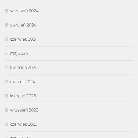
wrzesień 2024
sierpień 2024
czerwiec 2024
maj 2024
kwiecień 2024
marzec 2024
listopad 2023
wrzesień 2023
czerwiec 2023