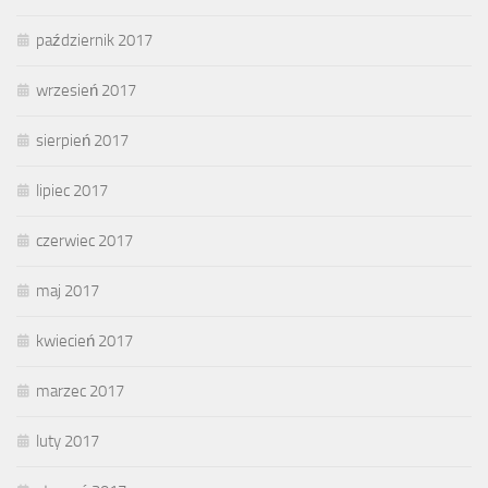
październik 2017
wrzesień 2017
sierpień 2017
lipiec 2017
czerwiec 2017
maj 2017
kwiecień 2017
marzec 2017
luty 2017