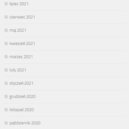
lipiec 2021
czerwiec 2021
maj 2021
kwiecień 2021
marzec 2021
luty 2021
styczeń 2021
grudzień 2020
listopad 2020
październik 2020