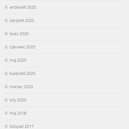
wrzesień 2020
sierpień 2020
lipiec 2020
czerwiec 2020
maj 2020
kwiecień 2020
marzec 2020
luty 2020
maj 2018
listopad 2017