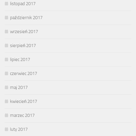
listopad 2017
październik 2017
wrzesień 2017
sierpień 2017
lipiec 2017
czerwiec 2017
maj 2017
kwiecień 2017
marzec 2017
luty 2017