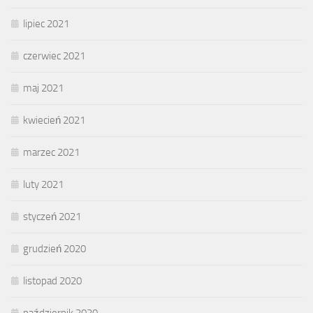
lipiec 2021
czerwiec 2021
maj 2021
kwiecień 2021
marzec 2021
luty 2021
styczeń 2021
grudzień 2020
listopad 2020
październik 2020