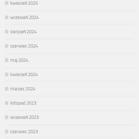
kwiecień 2025
wrzesień 2024
sierpień 2024
czerwiec 2024
maj 2024
kwiecień 2024
marzec 2024
listopad 2023
wrzesień 2023
czerwiec 2023