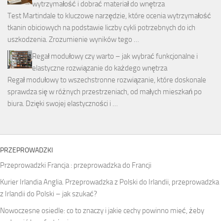
wytrzymałość i dobrać materiał do wnętrza
Test Martindale to kluczowe narzędzie, które ocenia wytrzymałość
tkanin obiciowych na podstawie liczby cykli potrzebnych do ich
uszkodzenia. Zrozumienie wyników tego …
Regał modułowy czy warto – jak wybrać funkcjonalne i
elastyczne rozwiązanie do każdego wnętrza
Regał modułowy to wszechstronne rozwiązanie, które doskonale
sprawdza się w różnych przestrzeniach, od małych mieszkań po
biura. Dzięki swojej elastyczności i …
PRZEPROWADZKI
Przeprowadzki Francja : przeprowadzka do Francji
Kurier Irlandia Anglia. Przeprowadzka z Polski do Irlandii, przeprowadzka
z Irlandii do Polski – jak szukać?
Nowoczesne osiedle: co to znaczy i jakie cechy powinno mieć, żeby