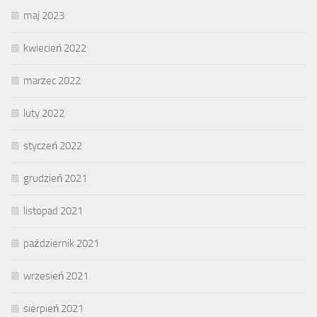
maj 2023
kwiecień 2022
marzec 2022
luty 2022
styczeń 2022
grudzień 2021
listopad 2021
październik 2021
wrzesień 2021
sierpień 2021