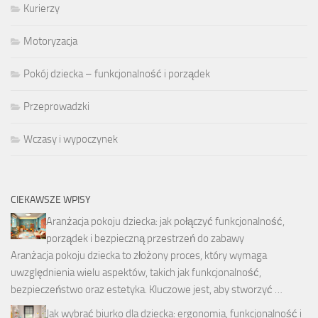
Kurierzy
Motoryzacja
Pokój dziecka – funkcjonalność i porządek
Przeprowadzki
Wczasy i wypoczynek
CIEKAWSZE WPISY
Aranżacja pokoju dziecka: jak połączyć funkcjonalność,
porządek i bezpieczną przestrzeń do zabawy
Aranżacja pokoju dziecka to złożony proces, który wymaga
uwzględnienia wielu aspektów, takich jak funkcjonalność,
bezpieczeństwo oraz estetyka. Kluczowe jest, aby stworzyć …
Jak wybrać biurko dla dziecka: ergonomia, funkcjonalność i