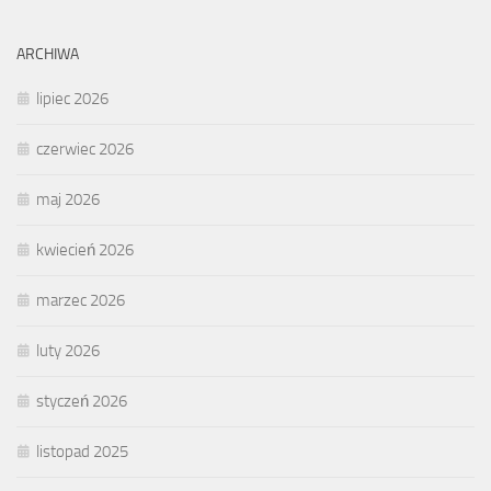
ARCHIWA
lipiec 2026
czerwiec 2026
maj 2026
kwiecień 2026
marzec 2026
luty 2026
styczeń 2026
listopad 2025