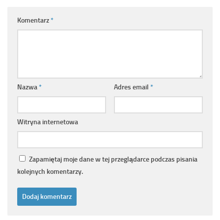
Komentarz
*
Nazwa
*
Adres email
*
Witryna internetowa
Zapamiętaj moje dane w tej przeglądarce podczas pisania
kolejnych komentarzy.