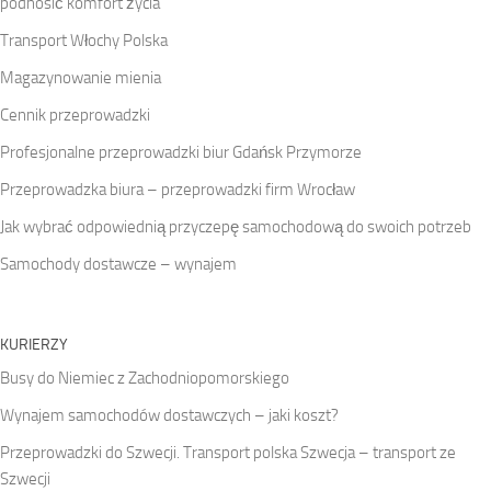
podnosić komfort życia
Transport Włochy Polska
Magazynowanie mienia
Cennik przeprowadzki
Profesjonalne przeprowadzki biur Gdańsk Przymorze
Przeprowadzka biura – przeprowadzki firm Wrocław
Jak wybrać odpowiednią przyczepę samochodową do swoich potrzeb
Samochody dostawcze – wynajem
KURIERZY
Busy do Niemiec z Zachodniopomorskiego
Wynajem samochodów dostawczych – jaki koszt?
Przeprowadzki do Szwecji. Transport polska Szwecja – transport ze
Szwecji