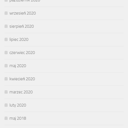
wrzesień 2020
sierpień 2020
lipiec 2020
czerwiec 2020
maj 2020
kwiecień 2020
marzec 2020
luty 2020
maj 2018