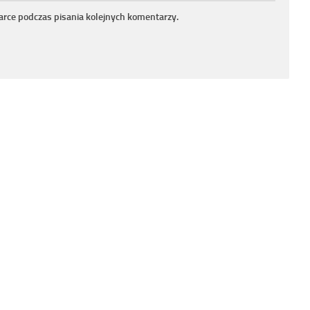
arce podczas pisania kolejnych komentarzy.