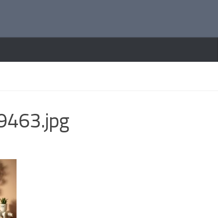
463.jpg