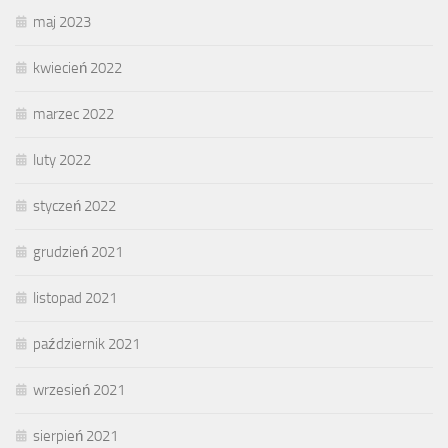
maj 2023
kwiecień 2022
marzec 2022
luty 2022
styczeń 2022
grudzień 2021
listopad 2021
październik 2021
wrzesień 2021
sierpień 2021