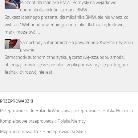
Prezent dla maniaka BMW: Pomysły na wyjątkowe
upominki dla miłośnika marki BMW
Szukasz idealnego prezentu dla miłośnika BMW, ale nie wiesz, co
wybrać? Wybór odpowiedniego upominku dla fana tej kultowej
marki może być …
Samochody autonomiczne a prywatność: Kwestie etyczne i
prawne
Samochody autonomiczne zyskują coraz większą popularność,
obiecując rewolucję w sposobie, w jaki poruszamy się po drogach.
Jednak ich rozwój nie jest …
PRZEPROWADZKI
Przeprowadzki do Holandii Warszawa, przeprowadzki Polska Holandia
Kompleksowe przeprowadzki Polska Niemcy
Mapa przeprowadzek – przeprowadzki Śląsk