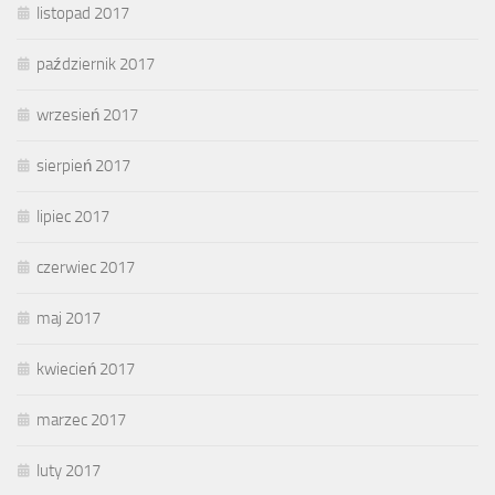
listopad 2017
październik 2017
wrzesień 2017
sierpień 2017
lipiec 2017
czerwiec 2017
maj 2017
kwiecień 2017
marzec 2017
luty 2017