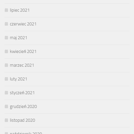
lipiec 2021
czerwiec 2021
maj 2021
kwiecień 2021
marzec 2021
luty 2021
styczeń 2021
grudzień 2020
listopad 2020
październik 2020