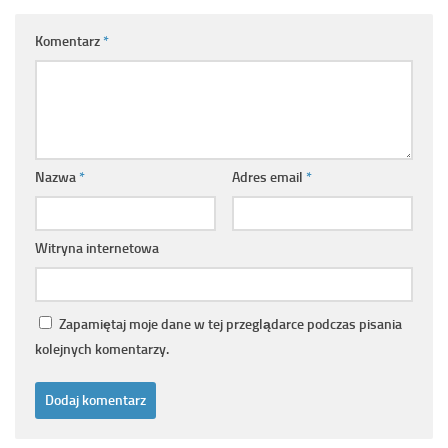
Komentarz
*
Nazwa
*
Adres email
*
Witryna internetowa
Zapamiętaj moje dane w tej przeglądarce podczas pisania
kolejnych komentarzy.