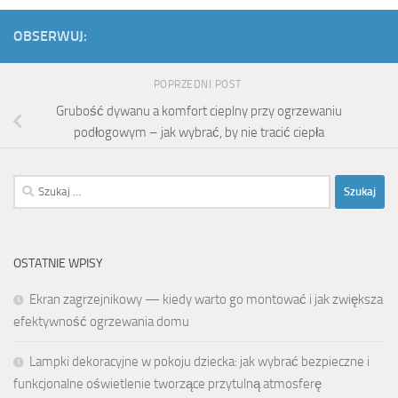
OBSERWUJ:
POPRZEDNI POST
Grubość dywanu a komfort cieplny przy ogrzewaniu
podłogowym – jak wybrać, by nie tracić ciepła
Szukaj:
OSTATNIE WPISY
Ekran zagrzejnikowy — kiedy warto go montować i jak zwiększa
efektywność ogrzewania domu
Lampki dekoracyjne w pokoju dziecka: jak wybrać bezpieczne i
funkcjonalne oświetlenie tworzące przytulną atmosferę