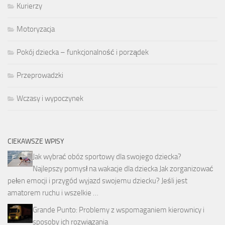
Kurierzy
Motoryzacja
Pokój dziecka – funkcjonalność i porządek
Przeprowadzki
Wczasy i wypoczynek
CIEKAWSZE WPISY
Jak wybrać obóz sportowy dla swojego dziecka?
Najlepszy pomysł na wakacje dla dziecka Jak zorganizować
pełen emocji i przygód wyjazd swojemu dziecku? Jeśli jest
amatorem ruchu i wszelkie …
Grande Punto: Problemy z wspomaganiem kierownicy i
sposoby ich rozwiązania